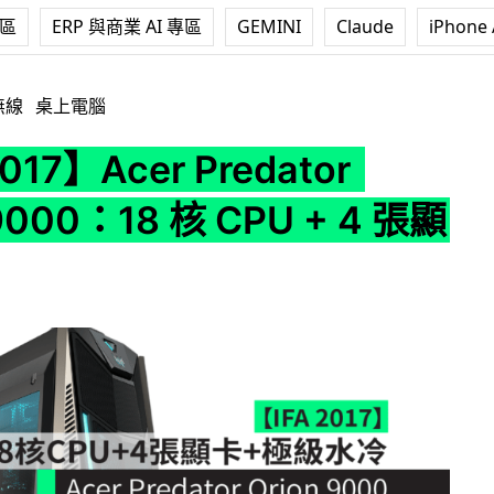
專區
ERP 與商業 AI 專區
GEMINI
Claude
iPhone 
 Predator Orion 9000：18 核 CPU + 4 張顯示卡
無線
桌上電腦
017】Acer Predator
 9000：18 核 CPU + 4 張顯