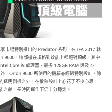
家市場特別推出的 Predator 系列，在 IFA 2017 就
ion 9000，這部機在規格到效能上都絕對頂級，其中
ntel Core i9 處理器、最多 128GB RAM 與及 4-
另外，Orion 9000 所使用的機箱亦經過特別設計，除
的透明側板之外，在散熱設計上亦花了不少心思，
能之餘，長時間運作下仍十分穩定。