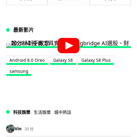
最新影片
Android 8.0 Oreo
Galaxy S8
Galaxy S8 Plus
samsung
科技娛樂
生活娛樂
城中熱話
Vin
33 分