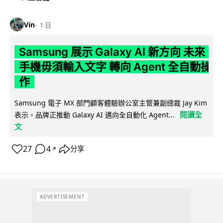
Vin
1 日
Samsung 展示 Galaxy AI 新方向 未來
手機毋須輸入文字 轉向 Agent 全自動操
作
Samsung 電子 MX 部門顧客體驗辦公室主管兼副總裁 Jay Kim
閱讀全
表示，品牌正推動 Galaxy AI 邁向全自動化 Agent...
文
27
4
分享
↗
ADVERTISEMENT