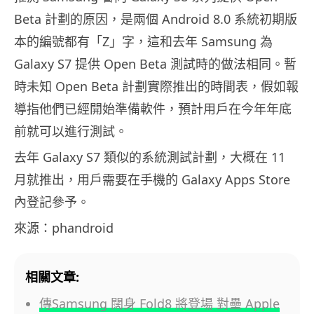
Beta 計劃的原因，是兩個 Android 8.0 系統初期版
本的編號都有「Z」字，這和去年 Samsung 為
Galaxy S7 提供 Open Beta 測試時的做法相同。暫
時未知 Open Beta 計劃實際推出的時間表，假如報
導指他們已經開始準備軟件，預計用戶在今年年底
前就可以進行測試。
去年 Galaxy S7 類似的系統測試計劃，大概在 11
月就推出，用戶需要在手機的 Galaxy Apps Store
內登記參予。
來源：phandroid
相關文章:
傳Samsung 闊身 Fold8 將登場 對壘 Apple