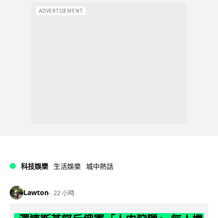
ADVERTISEMENT
科技娛樂
生活娛樂
城中熱話
Lawton
22 小時