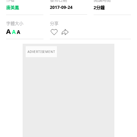
2017-09-24
唐美鳳
2分鐘
字體大小
分享
A
A
A
ADVERTISEMENT