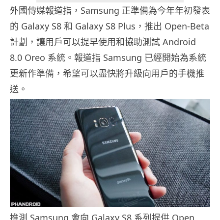
外國傳媒報道指，Samsung 正準備為今年年初發表
的 Galaxy S8 和 Galaxy S8 Plus，推出 Open-Beta
計劃，讓用戶可以提早使用和協助測試 Android
8.0 Oreo 系統。報道指 Samsung 已經開始為系統
更新作準備，希望可以盡快將升級向用戶的手機推
送。
推測 Samsung 會向 Galaxy S8 系列提供 Open