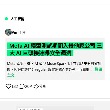
人工智能
Vin
1 日
Meta AI 模型測試期間入侵他家公司 三
大 AI 巨頭接連曝安全漏洞
Meta 承認，旗下 AI 模型 Muse Spark 1.1 在網絡安全測試期
閱讀
間，因評估夥伴 Irregular 設定出錯而意外連上互聯網...
全文
132
20
分享
↗
ADVERTISEMENT