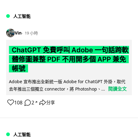
人工智能
Vin
19 小時
ChatGPT 免費呼叫 Adobe 一句話跨軟
體修圖兼整 PDF 不用開多個 APP 兼免
帳號
Adobe 宣布推出全新統一版 Adobe for ChatGPT 外掛，取代
閱讀全文
去年推出三個獨立 connector，將 Photoshop、...
108
2
分享
↗
人工智能