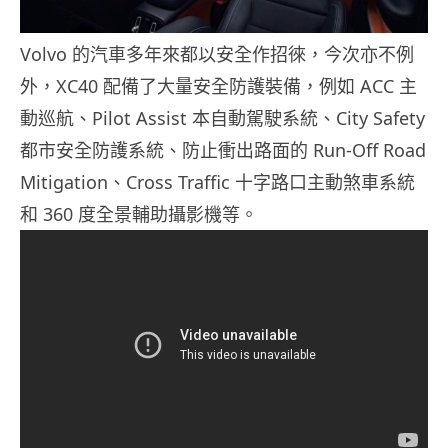
Volvo 的汽車多年來都以安全作招徠，今次亦不例
外，XC40 配備了大量安全防護裝備，例如 ACC 主
動巡航、Pilot Assist 本自動駕駛系統、City Safety
都市安全防護系統、防止衝出路面的 Run-Off Road
Mitigation、Cross Traffic 十字路口主動煞車系統
和 360 度全景輔助攝影機等。