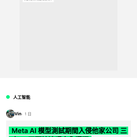
人工智能
Vin
1 日
Meta AI 模型測試期間入侵他家公司 三