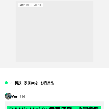
ADVERTISEMENT
3C科技
家居無線
影音產品
Vin
1 日