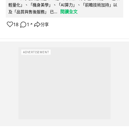
輕量化」、「機身美學」、「AI算力」、「前瞻技術加持」以
閱讀全文
及「品質與售後服務」 已...
18
1
分享
↗
ADVERTISEMENT