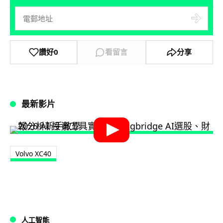
讚好
0
看留言
分享
最新影片
Volvo XC40
人工智能