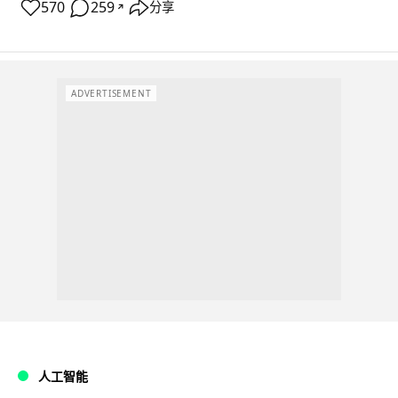
570
259
分享
↗
ADVERTISEMENT
人工智能