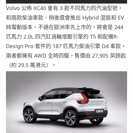
Volvo 公佈 XC40 會有 3 款不同馬力的汽油型號，
和兩款柴油車款，稍後還會推出 Hybrid 混能和 EV
純電動版本。不過在歐洲率先上市的，將會是 244
匹馬力 2.0L 四汽缸渦輪增壓引擎的 T5 和配備R-
Design Pro 套件的 187 匹馬力柴油引擎 D4 車款，
兩者都擁有 AWD 全時四驅，售價由 27,905 英鎊起
（約 29.5 萬港元）。