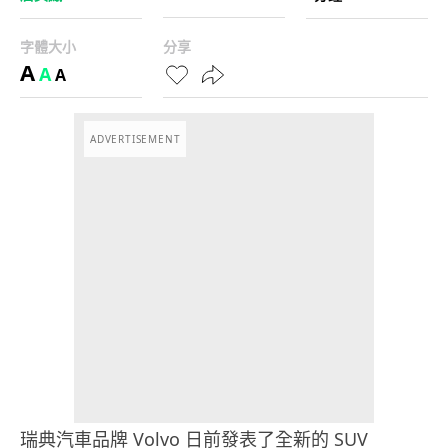
字體大小
分享
A
A
A
ADVERTISEMENT
瑞典汽車品牌 Volvo 日前發表了全新的 SUV