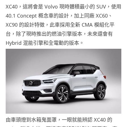
XC40，這將會是 Volvo 現時體積最小的 SUV，使用
40.1 Concept 概念車的設計，加上同廠 XC60、
XC90 的設計特徵，此車採用全新 CMA 模組化平
台，除了現時推出的燃油引擎版本，未來還會有
Hybrid 混能引擎和全電動的版本。
由車頭燈到水箱鬼面罩，一眼就能辨認 XC40 的