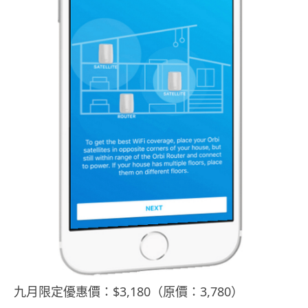
九月限定優惠價：$3,180（原價：3,780）