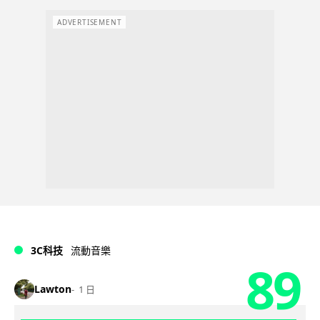
ADVERTISEMENT
3C科技
流動音樂
89
Lawton
1 日