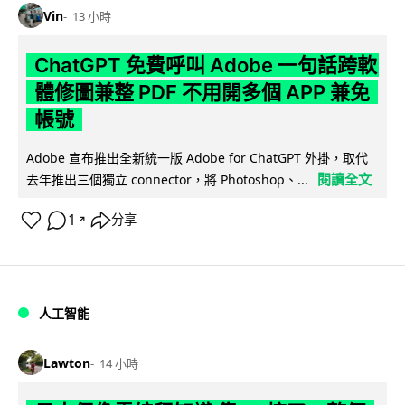
Vin
13 小時
ChatGPT 免費呼叫 Adobe 一句話跨軟
體修圖兼整 PDF 不用開多個 APP 兼免
帳號
Adobe 宣布推出全新統一版 Adobe for ChatGPT 外掛，取代
閱讀全文
去年推出三個獨立 connector，將 Photoshop、...
1
分享
↗
人工智能
Lawton
14 小時