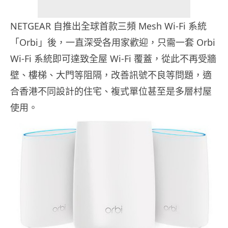
NETGEAR 自推出全球首款三頻 Mesh Wi-Fi 系統
「Orbi」後，一直深受各用家歡迎，只需一套 Orbi
Wi-Fi 系統即可達致全屋 Wi-Fi 覆蓋，從此不再受牆
壁、樓梯、大門等阻隔，改善訊號不良等問題，適
合香港不同設計的住宅、複式單位甚至是多層村屋
使用。