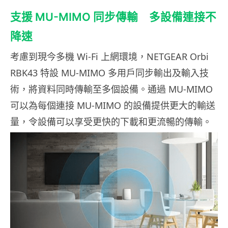
支援 MU-MIMO 同步傳輸 多設備連接不
降速
考慮到現今多機 Wi-Fi 上網環境，NETGEAR Orbi
RBK43 特設 MU-MIMO 多用戶同步輸出及輸入技
術，將資料同時傳輸至多個設備。通過 MU-MIMO
可以為每個連接 MU-MIMO 的設備提供更大的輸送
量，令設備可以享受更快的下載和更流暢的傳輸。