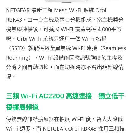
NETGEAR 最新三頻 Mesh Wi-Fi 系統 Orbi
RBK43，由一台主機及兩台分機組成，當主機與分
機無線連接後，可擴展 Wi-Fi 覆蓋高達 4,000平方
呎。Orbi Wi-Fi 系統只運用一個 Wi-Fi 名稱
（SSID）就能達致全屋無縫 Wi-Fi 連接（Seamless
Roaming），Wi-Fi 設備能因應訊號強度於主機及
分機之間自動切換，而在切換時亦不會出現斷線情
況。
三頻 Wi-Fi AC2200 高速連接 獨立低干
擾擴展頻道
傳統無線訊號擴展器在擴展 Wi-Fi 後，會大大降低
Wi-Fi 速度，而 NETGEAR Orbi RBK43 採用三頻技