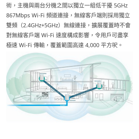
術，主機與兩台分機之間以獨立一組低干擾 5GHz
867Mbps Wi-Fi 頻道連接，無線客戶端則採用獨立
雙頻（2.4GHz+5GHz）無線連接，擴展覆蓋時不會
對無線客戶端 Wi-Fi 速度構成影響，令用戶可盡享
極速 Wi-Fi 傳輸，覆蓋範圍高達 4,000 平方呎。