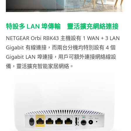
特設多 LAN 埠傳輸 靈活擴充網絡連接
NETGEAR Orbi RBK43 主機設有 1 WAN + 3 LAN
Gigabit 有線連接，而兩台分機均特別設有 4 個
Gigabit LAN 埠連接，用戶可額外連接網絡線設
備，靈活擴充智能家居網絡。