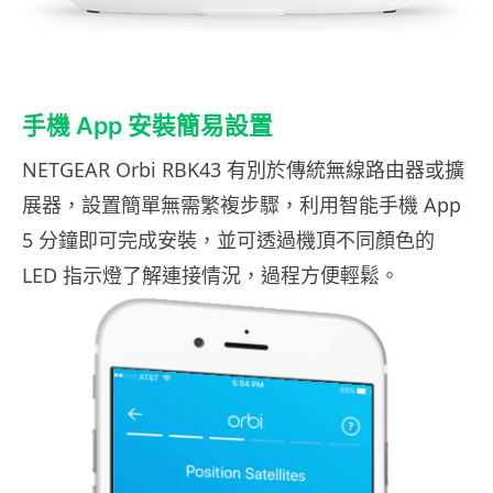
手機 App 安裝簡易設置
NETGEAR Orbi RBK43 有別於傳統無線路由器或擴
展器，設置簡單無需繁複步驟，利用智能手機 App
5 分鐘即可完成安裝，並可透過機頂不同顏色的
LED 指示燈了解連接情況，過程方便輕鬆。