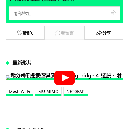
讚好
0
看留言
分享
最新影片
Mesh Wi-Fi
MU-MIMO
NETGEAR