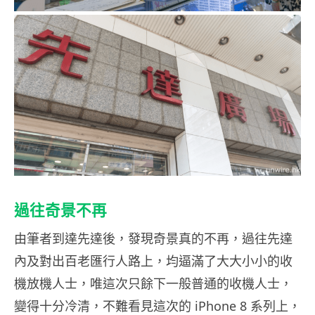
過往奇景不再
由筆者到達先達後，發現奇景真的不再，過往先達
內及對出百老匯行人路上，均逼滿了大大小小的收
機放機人士，唯這次只餘下一般普通的收機人士，
變得十分冷清，不難看見這次的 iPhone 8 系列上，