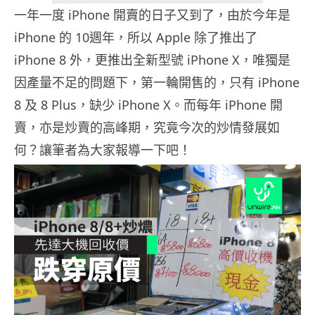
一年一度 iPhone 開賣的日子又到了，由於今年是
iPhone 的 10週年，所以 Apple 除了推出了
iPhone 8 外，更推出全新型號 iPhone X，唯獨是
因產量不足的問題下，第一輪開售的，只有 iPhone
8 及 8 Plus，缺少 iPhone X。而每年 iPhone 開
賣，亦是炒賣的高峰期，究竟今次的炒情發展如
何？讓筆者為大家報導一下吧！