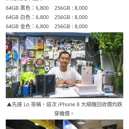
64GB 黑色：6,800 256GB : 8,000
64GB 白色：6,800 256GB : 8,000
64GB 金色：6,800 256GB : 8,000
▲先達 Lo 哥稱，這次 iPhone 8 大細機回收價均跌
穿機價。