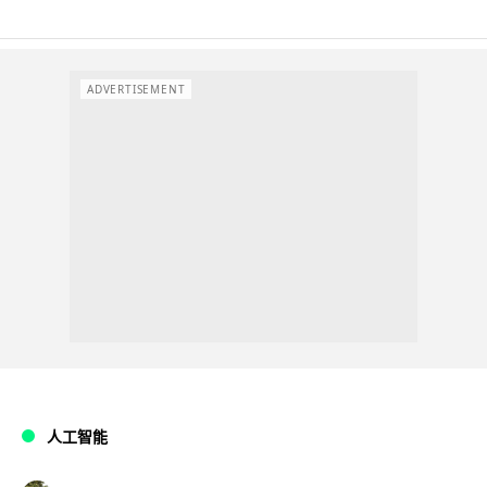
ADVERTISEMENT
人工智能