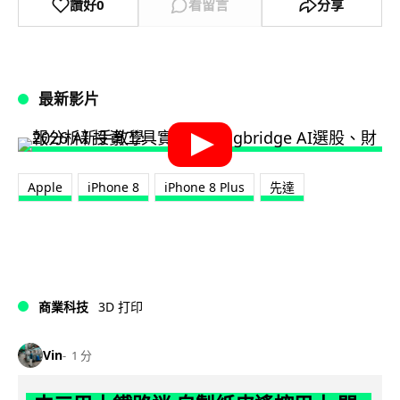
讚好
0
看留言
分享
最新影片
Apple
iPhone 8
iPhone 8 Plus
先達
商業科技
3D 打印
Vin
1 分