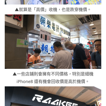
▲就算是「高價」收機，也是跌穿機價。
▲一些店鋪則會擁有不同價格，特別是細機
iPhone8 還有機會回收價是高於機價。