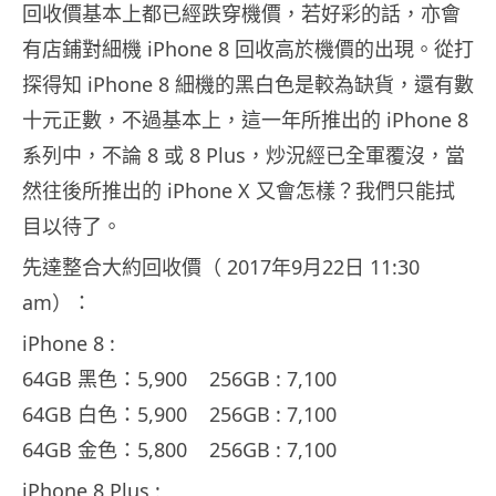
回收價基本上都已經跌穿機價，若好彩的話，亦會
有店鋪對細機 iPhone 8 回收高於機價的出現。從打
探得知 iPhone 8 細機的黑白色是較為缺貨，還有數
十元正數，不過基本上，這一年所推出的 iPhone 8
系列中，不論 8 或 8 Plus，炒況經已全軍覆沒，當
然往後所推出的 iPhone X 又會怎樣？我們只能拭
目以待了。
先達整合大約回收價（ 2017年9月22日 11:30
am）：
iPhone 8 :
64GB 黑色：5,900 256GB : 7,100
64GB 白色：5,900 256GB : 7,100
64GB 金色：5,800 256GB : 7,100
iPhone 8 Plus :