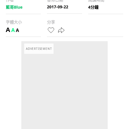
2017-09-22
藍哥Blue
4分鐘
字體大小
分享
A
A
A
ADVERTISEMENT