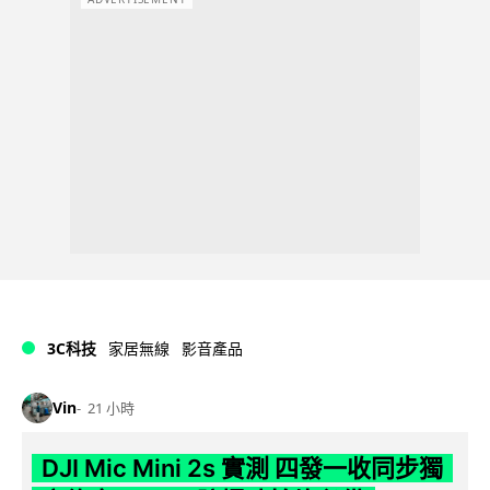
3C科技
家居無線
影音產品
Vin
21 小時
DJI Mic Mini 2s 實測 四發一收同步獨