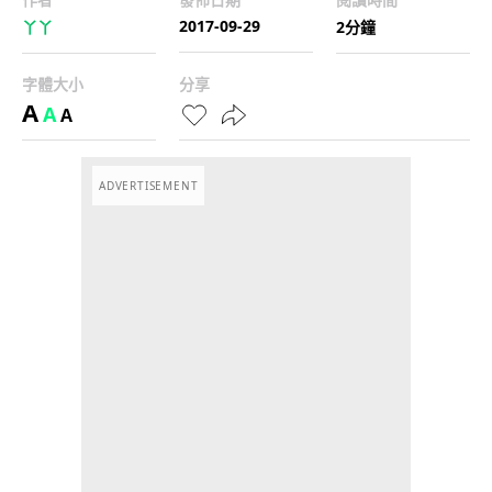
2017-09-29
丫丫
2分鐘
字體大小
分享
A
A
A
ADVERTISEMENT