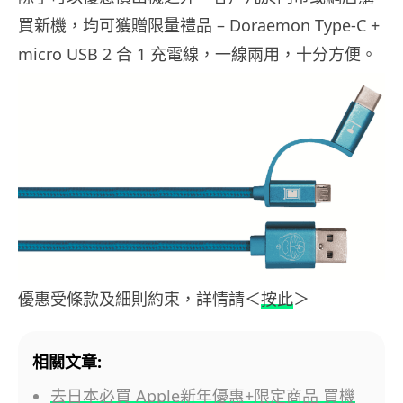
買新機，均可獲贈限量禮品 – Doraemon Type-C +
micro USB 2 合 1 充電線，一線兩用，十分方便。
優惠受條款及細則約束，詳情請＜
按此
＞
相關文章:
去日本必買 Apple新年優惠+限定商品 買機