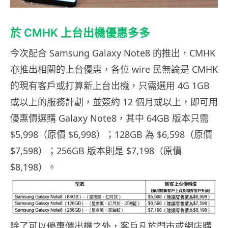
於 CMHK 上台出機優惠多多
今次配合 Samsung Galaxy Note8 的推出，CMHK
亦推出相關的上台優惠，各位 wire 民無論是 CMHK
的現有客戶或打算新上台出機，只需選用 4G 1GB
或以上的服務計劃，並簽約 12 個月或以上，即可用
優惠價選購 Galaxy Note8，其中 64GB 版本只需
$5,998（原價 $6,998）；128GB 為 $6,598（原價
$7,598）；256GB 版本則是 $7,198（原價
$8,198）。
除了可以優惠價出機之外，客戶凡於門市或網店購