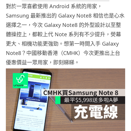
對於一眾喜歡使用 Android 系統的用家，
Samsung 最新推出的 Galaxy Note8 相信也是心水
選擇之一，今次 Galaxy Note8 的外型設計以至整
體操控上，都較上代 Note 系列有不少提升，熒幕
更大、相機功能更強勁。想第一時間入手 Galaxy
Note8？中國移動香港（CMHK）今次更推出上台
優惠價益一眾用家，即刻睇睇。