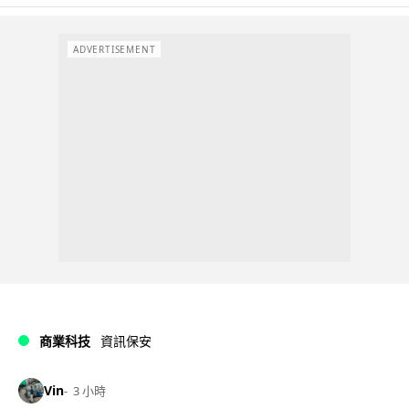
ADVERTISEMENT
商業科技
資訊保安
Vin
3 小時