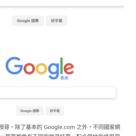
上面搜尋，除了基本的 Google.com 之外，不同國家網