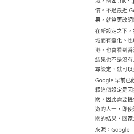
域，例如 .hk
慣。不過最近 G
果，就算更改網
在新設定之下，
域而有變化。也就是
港，也會看到香
結果也不是沒有方
尋設定，就可以
Google 早前已
釋這個設定是因為
關，因此需要提
遊的人士，即使
關的結果，回家
來源：Google