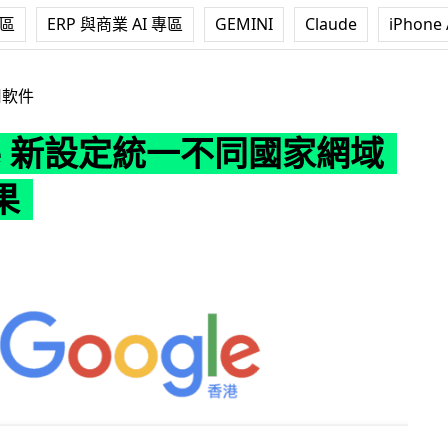
專區
ERP 與商業 AI 專區
GEMINI
Claude
iPhone 
定統一不同國家網域搜尋結果
用軟件
le 新設定統一不同國家網域
果