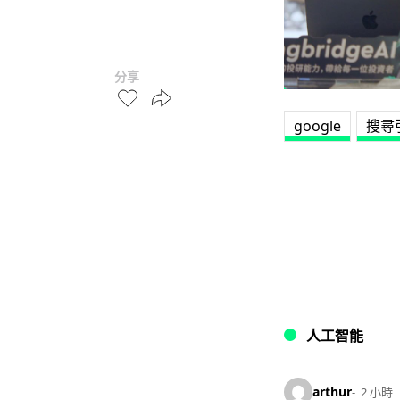
分享
google
搜尋
人工智能
arthur
2 小時