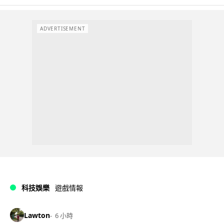
ADVERTISEMENT
科技娛樂
遊戲情報
Lawton
6 小時