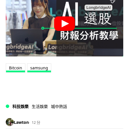
Bitcoin
samsung
科技娛樂
生活娛樂
城中熱話
Lawton
12 分