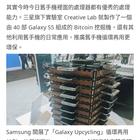
其實今時今日舊手機裡面的處理器都有優秀的處理
能力。三星旗下實驗室 Creative Lab 就製作了一個
由 40 部 Galaxy S5 組成的 Bitcoin 挖掘機，還有其
他利用舊手機的日常應用，推廣舊手機循環再用更
環保。
Samsung 開展了「Galaxy Upcycling」循環再用