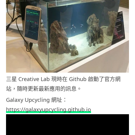
三星 Creative Lab 現時在 Github 啟動了官方網
站，隨時更新最新應用的訊息。
Galaxy Upcycling 網址：
https://galaxyupcycling.github.io