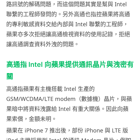
路訊號的解碼問題，而這個問題其實是幫與 Intel
聯繫的工程師發問的。另外高通也指控蘋果將高通
的專利敏感資料交給內部與 Intel 聯繫的工程師，
蘋果亦多次拒絕讓高通檢視資料的使用記錄，拒絕
讓高通調查資料外洩的問題。
高通指 Intel 向蘋果提供通訊晶片與洩密有
關
高通指蘋果有主機搭載 Intel 生產的
GSM/WCDMA/LTE modem（數據機）晶片，與蘋
果暗中將資料洩露給 Intel 有重大關係。因此向蘋
果索償，金額未明。
蘋果在 iPhone 7 推出後，部份 iPhone 與 LTE 版