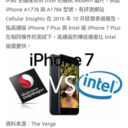
iPad 主機採用到 Intel 的通訊 Modem 晶片，例如
iPhone A1778 與 A1784 型號。有評測網站
Cellular Insights 在 2016 年 10 月就發表過報告，
指高通版 iPhone 7 Plus 與 Intel 版 iPhone 7 Plus
在相同條件的測試下，高通版的傳送速度比 Intel
版還要快。
資料來源：The Verge