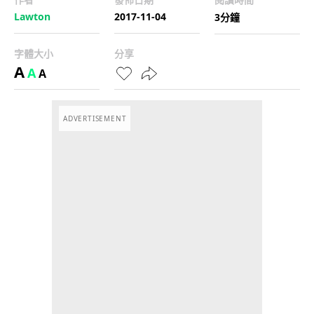
Lawton
2017-11-04
3分鐘
字體大小
分享
A
A
A
ADVERTISEMENT