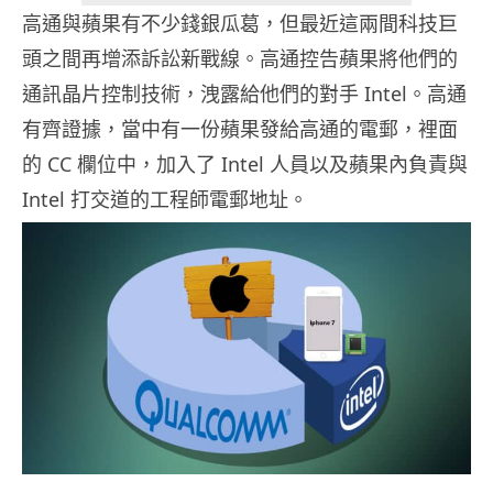
高通與蘋果有不少錢銀瓜葛，但最近這兩間科技巨
頭之間再增添訴訟新戰線。高通控告蘋果將他們的
通訊晶片控制技術，洩露給他們的對手 Intel。高通
有齊證據，當中有一份蘋果發給高通的電郵，裡面
的 CC 欄位中，加入了 Intel 人員以及蘋果內負責與
Intel 打交道的工程師電郵地址。