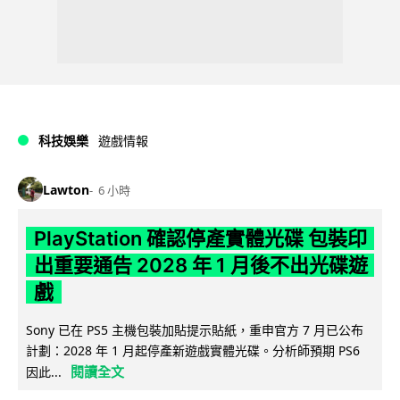
科技娛樂
遊戲情報
Lawton
6 小時
PlayStation 確認停產實體光碟 包裝印
出重要通告 2028 年 1 月後不出光碟遊
戲
Sony 已在 PS5 主機包裝加貼提示貼紙，重申官方 7 月已公布
計劃：2028 年 1 月起停產新遊戲實體光碟。分析師預期 PS6
閱讀全文
因此...