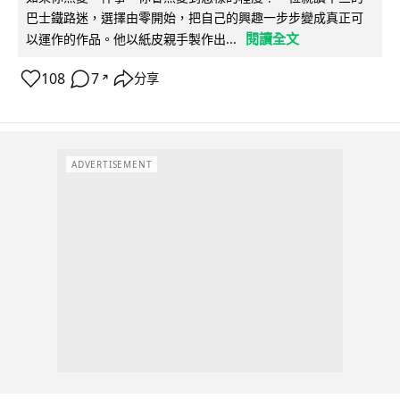
巴士鐵路迷，選擇由零開始，把自己的興趣一步步變成真正可
閱讀全文
以運作的作品。他以紙皮親手製作出...
108
7
分享
↗
ADVERTISEMENT