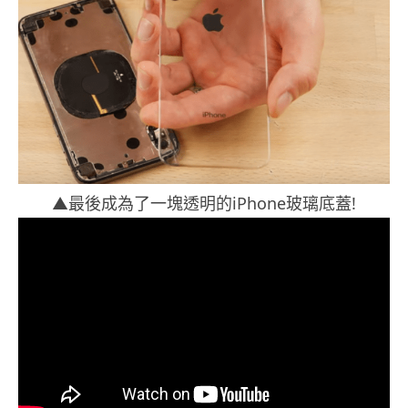
▲最後成為了一塊透明的iPhone玻璃底蓋!