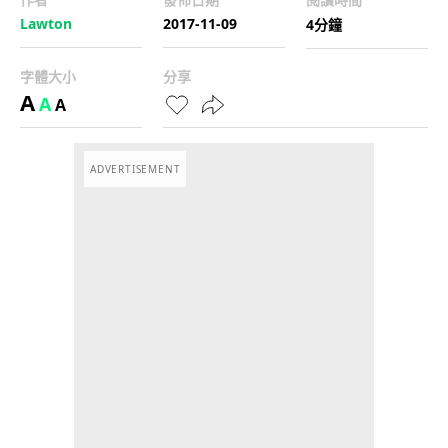
Lawton
2017-11-09
4分鐘
字體大小
分享
A
A
A
ADVERTISEMENT