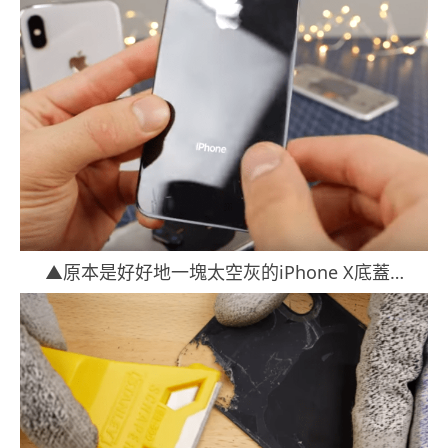
▲原本是好好地一塊太空灰的iPhone X底蓋…