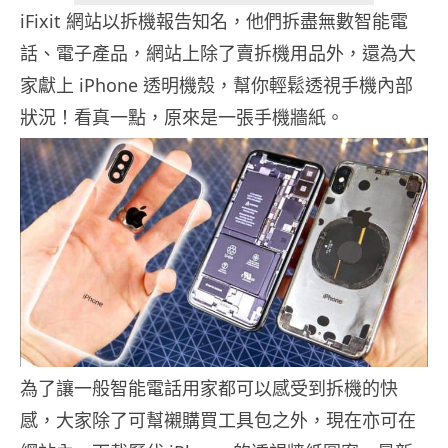
iFixit 網站以拆機報告知名，他們拆盡無數智能電
話、電子產品，網站上除了賣拆機用品外，還為大
家獻上 iPhone 透明機殼，幫你輕鬆透視手機內部
狀況！看真一點，原來是一張手機牆紙。
為了讓一般智能電話用家都可以感受到拆機的快
感，大家除了可幫襯購買工具包之外，現在亦可在