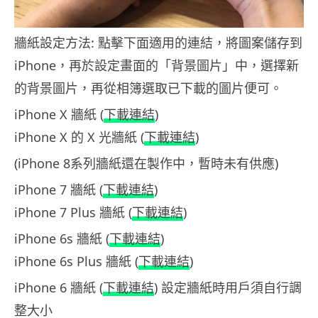
牆紙設定方法: 點擊下面適用的連結，將圖案儲存到
iPhone，再於設定畫面的「背景圖片」中，選擇新
的背景圖片，再從相簿選取已下載的圖片便可。
iPhone X 牆紙 (
下載連結
)
iPhone X 的 X 光牆紙 (
下載連結
)
(iPhone 8系列牆紙還在製作中，暫時未有供應)
iPhone 7 牆紙 (
下載連結
)
iPhone 7 Plus 牆紙 (
下載連結
)
iPhone 6s 牆紙 (
下載連結
)
iPhone 6s Plus 牆紙 (
下載連結
)
iPhone 6 牆紙 (
下載連結
) 設定牆紙時用戶須自行調
整大小