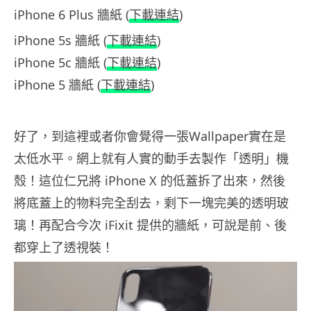
iPhone 6 Plus 牆紙 (
下載連結
)
iPhone 5s 牆紙 (
下載連結
)
iPhone 5c 牆紙 (
下載連結
)
iPhone 5 牆紙 (
下載連結
)
好了，到這裡或者你會覺得一張Wallpaper實在是
太低水平。網上就有人實的動手去製作「透明」機
殼！這位仁兄將 iPhone X 的低蓋拆了出來，然後
將底蓋上的物料完全刮去，剩下一塊完美的透明玻
璃！再配合今次 iFixit 提供的牆紙，可說是前、後
都穿上了透視裝！