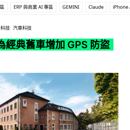
專區
ERP 與商業 AI 專區
GEMINI
Claude
iPhone 
加 GPS 防盜功能
活科技
汽車科技
經典舊車增加 GPS 防盜