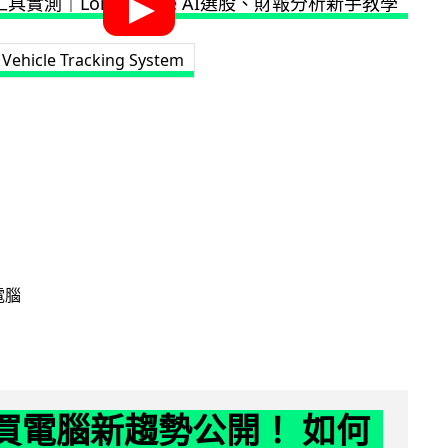
 Vehicle Tracking System
電腦
6 買電腦新趨勢公開！ 如何