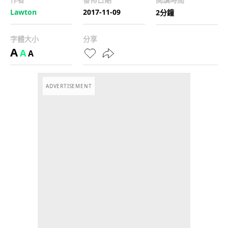
Lawton
2017-11-09
2分鐘
字體大小
分享
A
A
A
ADVERTISEMENT