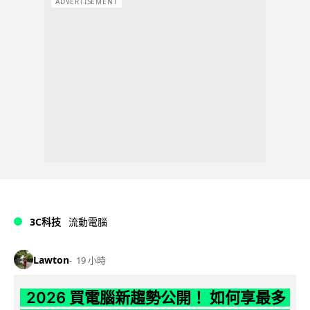
ADVERTISEMENT
3C科技
流動電腦
Lawton
19 小時
2026 買電腦新趨勢公開！ 如何享最多