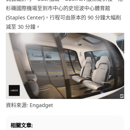
杉磯國際機場至到市中心的史坦波中心體育館
(Staples Center)，行程可由原本的 90 分鐘大幅削
減至 30 分鐘。
資料來源: Engadget
相關文章: