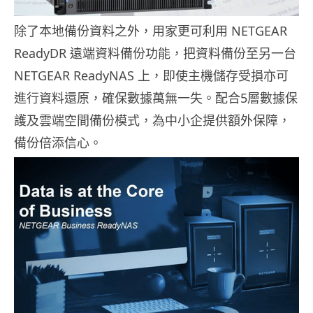
除了本地備份資料之外，用家更可利用 NETGEAR
ReadyDR 遠端資料備份功能，把資料備份至另一台
NETGEAR ReadyNAS 上，即使主機儲存受損亦可
進行資料還原，確保數據萬無一失。配合5層數據保
護及雲端空間備份模式，為中小企提供額外保障，
備份倍添信心。