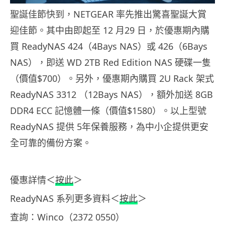
聖誕佳節快到，NETGEAR 率先推出驚喜聖誕大賞
迎佳節。其中由即起至 12 月29 日，於優惠期內購
買 ReadyNAS 424（4Bays NAS）或 426（6Bays
NAS），即送 WD 2TB Red Edition NAS 硬碟一隻
（價值$700）。另外，優惠期內購買 2U Rack 架式
ReadyNAS 3312 （12Bays NAS），額外加送 8GB
DDR4 ECC 記憶體一條（價值$1580）。以上型號
ReadyNAS 提供 5年保養服務，為中小企提供更安
全可靠的備份方案。
優惠詳情＜
按此
＞
ReadyNAS 系列更多資料＜
按此
＞
查詢：Winco（2372 0550）