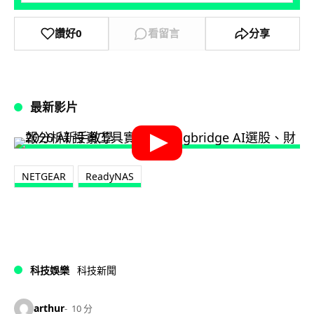
讚好
0
看留言
分享
最新影片
NETGEAR
ReadyNAS
科技娛樂
科技新聞
arthur
10 分