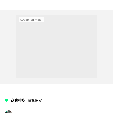
ADVERTISEMENT
商業科技
資訊保安