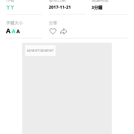
2017-11-21
丫丫
3分鐘
字體大小
分享
A
A
A
ADVERTISEMENT