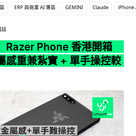
專區
ERP 與商業 AI 專區
GEMINI
Claude
iPhone 
Phone 香港開箱 機身金屬感重兼紮實 + 單手操控較難
電話
Razer Phone 香港開箱
屬感重兼紮實 + 單手操控較