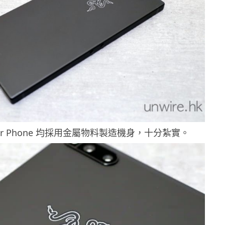
zer Phone 均採用金屬物料製造機身，十分紮實。