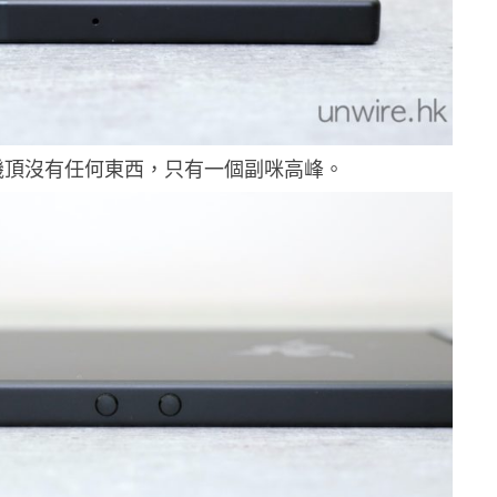
機頂沒有任何東西，只有一個副咪高峰。