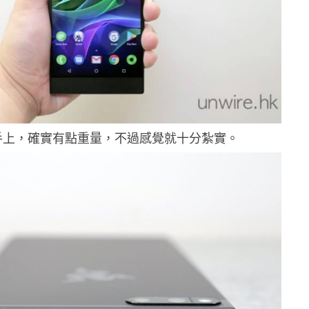
手上，確實有點重量，不過感覺就十分紮實。