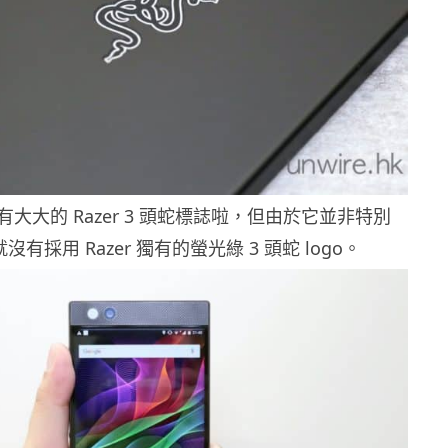
大大的 Razer 3 頭蛇標誌啦，但由於它並非特別
有採用 Razer 獨有的螢光綠 3 頭蛇 logo。