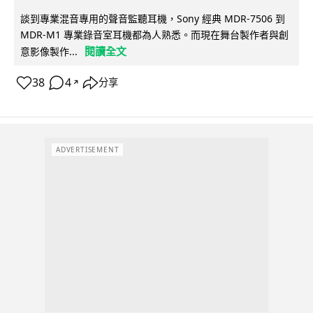
談到專業混音專用的聲音監聽耳機，Sony 經典 MDR-7506 到
MDR-M1 專業錄音室耳機都為人熟悉。而現在舞台製作者與創
閱讀全文
意影像製作...
38
4
分享
↗
ADVERTISEMENT