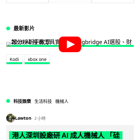
最新影片
Kodi
xbox one
科技娛樂
生活科技
機械人
Lawton
2 小時
港人深圳設廠研 AI 成人機械人 「硅