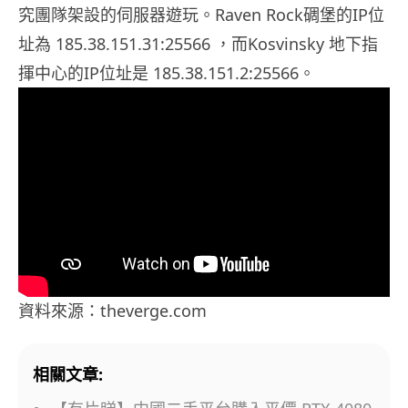
究團隊架設的伺服器遊玩。Raven Rock碉堡的IP位
址為 185.38.151.31:25566 ，而Kosvinsky 地下指
揮中心的IP位址是 185.38.151.2:25566。
資料來源：theverge.com
相關文章: