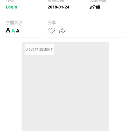
Login
2018-01-24
3分鐘
字體大小
分享
A
A
A
ADVERTISEMENT