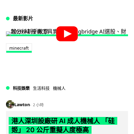
最新影片
minecraft
科技娛樂
生活科技
機械人
Lawton
2 小時
港人深圳設廠研 AI 成人機械人 「硅
姬」 20 公斤重擬人度極高