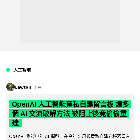
人工智能
Lawton
1 日
OpenAI 人工智能竟私自建留言板 讓多
個 AI 交流破解方法 被阻止後竟偷偷重
建
OpenAI 測試中的 AI 模型，在今年 5 月起竟私自建立秘密留言