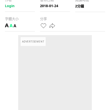
Login
2018-01-24
2分鐘
字體大小
分享
A
A
A
ADVERTISEMENT