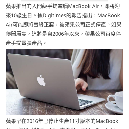
蘋果推出的入門級手提電腦MacBook Air，即將迎
來10歲生日。據Digitimes的報告指出，MacBook
Air可能即將壽終正寢，被蘋果公司正式停產。如果
傳聞屬實，這將是自2006年以來，蘋果公司首度停
產手提電腦產品。
蘋果早在2016年已停止生產11寸版本的MacBook