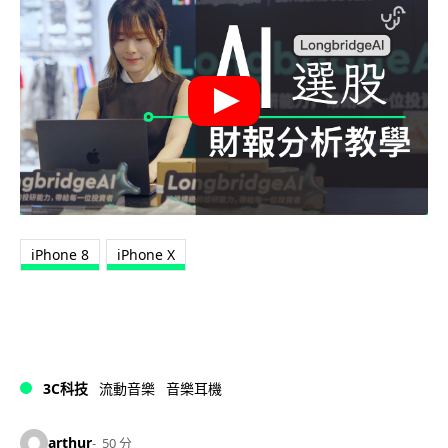
iPhone 8
iPhone X
3C科技
流動音樂
音樂耳機
arthur
50 分