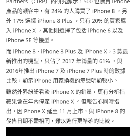
Partners（CIRP）的研究顯示，500 位購買 iPhone
產品的顧客中，有 24% 的人購買了 iPhone 8 ，另
外 17% 選擇 iPhone 8 Plus ，只有 20% 的買家購
入 iPhone X ，其他則選擇了包括 iPhone 6 以及
iPhone SE 等機型。
而 iPhone 8、iPhone 8 Plus 及 iPhone X，3 款最
新推出的機型，只佔了 2017 年銷量的 61% ，與
2016年推出 iPhone 7 及 iPhone 7 Plus 時的數據
比較，顯示iPhone 用家換機的意慾明顯較小。
雖然外界紛紛看淡 iPhone X 的銷量，更有分析指
蘋果會在年內停產 iPhone X 。但報告亦同時指
出，因 Phone X 延至 11 月上市，與 iPhone 8 的
發售日期不盡相同，難以進行更準確的比較。