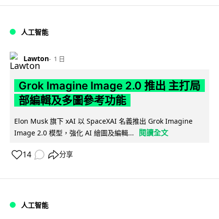
人工智能
Lawton
1 日
Grok Imagine Image 2.0 推出 主打局
部編輯及多圖參考功能
Elon Musk 旗下 xAI 以 SpaceXAI 名義推出 Grok Imagine
閱讀全文
Image 2.0 模型，強化 AI 繪圖及編輯...
14
分享
人工智能