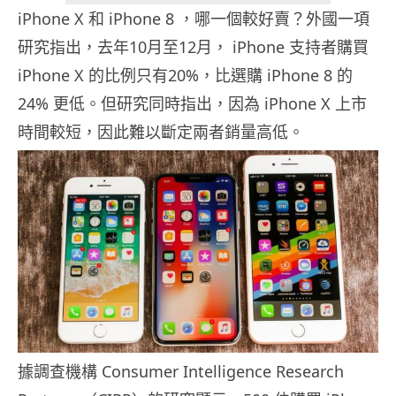
iPhone X 和 iPhone 8 ，哪一個較好賣？外國一項
研究指出，去年10月至12月， iPhone 支持者購買
iPhone X 的比例只有20%，比選購 iPhone 8 的
24% 更低。但研究同時指出，因為 iPhone X 上市
時間較短，因此難以斷定兩者銷量高低。
據調查機構 Consumer Intelligence Research