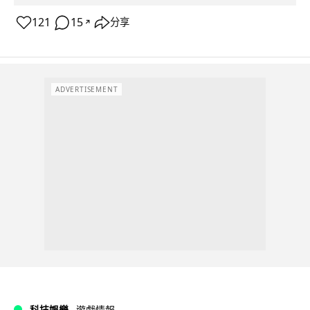
121
15
分享
↗
ADVERTISEMENT
科技娛樂
遊戲情報