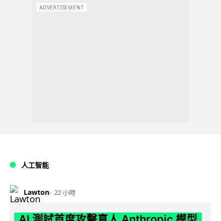
ADVERTISEMENT
人工智能
Lawton
22 小時
AI 測試首度攻擊真人 Anthropic 模型