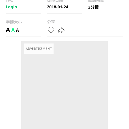
Login
2018-01-24
3分鐘
字體大小
分享
A
A
A
ADVERTISEMENT