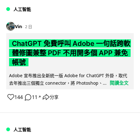
人工智能
Vin
2 日
ChatGPT 免費呼叫 Adobe 一句話跨軟
體修圖兼整 PDF 不用開多個 APP 兼免
帳號
Adobe 宣布推出全新統一版 Adobe for ChatGPT 外掛，取代
閱讀全文
去年推出三個獨立 connector，將 Photoshop、...
144
11
分享
↗
人工智能