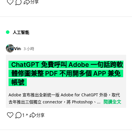
分享
人工智能
Vin
3 小時
ChatGPT 免費呼叫 Adobe 一句話跨軟
體修圖兼整 PDF 不用開多個 APP 兼免
帳號
Adobe 宣布推出全新統一版 Adobe for ChatGPT 外掛，取代
閱讀全文
去年推出三個獨立 connector，將 Photoshop、...
1
分享
↗