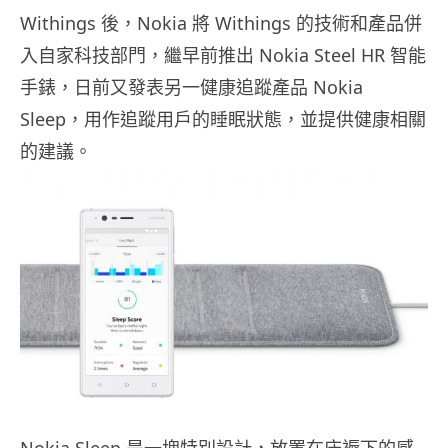
Withings 後，Nokia 將 Withings 的技術和產品併
入自家科技部門，繼早前推出 Nokia Steel HR 智能
手錶，日前又發表另一健康追蹤產品 Nokia
Sleep，用作追蹤用戶的睡眠狀態，並提供健康相關
的建議。
Nokia Sleep 是一塊特別設計，放置在床褥下的感