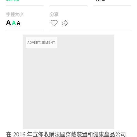
字體大小
分享
A
A
A
ADVERTISEMENT
在 2016 年宣佈收購法國穿戴裝置和健康產品公司