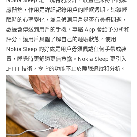
應器墊，作用是詳細記錄用戶的睡眠週期，追蹤睡
眠時的心率變化，並且偵測用戶是否有鼻鼾問題，
數據會傳送到用戶的手機，專屬 App 會給予分析和
評分，讓用戶具體了解自己的睡眠狀態。使用
Nokia Sleep 的好處是用戶毋須佩戴任何手帶或裝
置，睡覺時更舒適更無負擔。Nokia Sleep 更引入
IFTTT 技術，令它的功能不止於睡眠追蹤和分析。