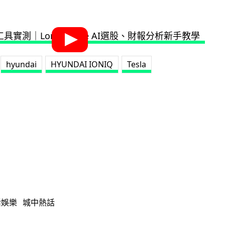
hyundai
HYUNDAI IONIQ
Tesla
活娛樂
城中熱話