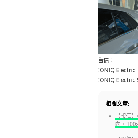
售價：
IONIQ Electri
IONIQ Electric
相關文章:
【報價】Goo
向 + 1