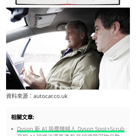
資料來源：autocar.co.uk
相關文章:
Dyson 新 AI 吸塵機械人 Dyson Spot+Scrub