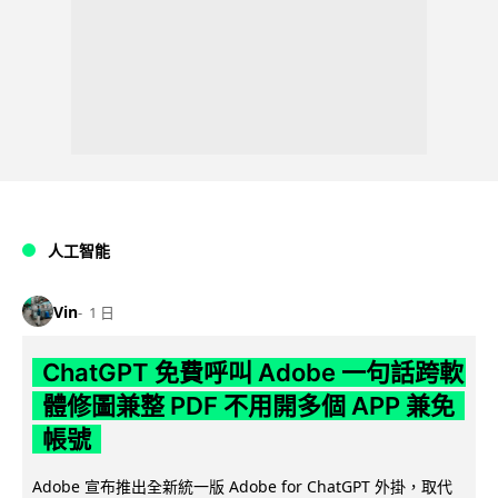
人工智能
Vin
1 日
ChatGPT 免費呼叫 Adobe 一句話跨軟
體修圖兼整 PDF 不用開多個 APP 兼免
帳號
Adobe 宣布推出全新統一版 Adobe for ChatGPT 外掛，取代