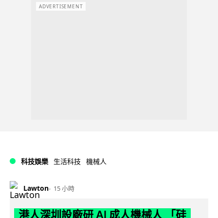
ADVERTISEMENT
科技娛樂
生活科技
機械人
Lawton
15 小時
港人深圳設廠研 AI 成人機械人 「硅