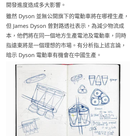
開發進度造成多大影響。
雖然 Dyson 並無公開旗下的電動車將在哪裡生產，
但 James Dyson 曾對路透社表示，為減少物流成
本，他們將在同一個地方生產電池及電動車，同時
指遠東將是一個理想的市場。有分析指上述言論，
暗示 Dyson 電動車有機會在中國生產。