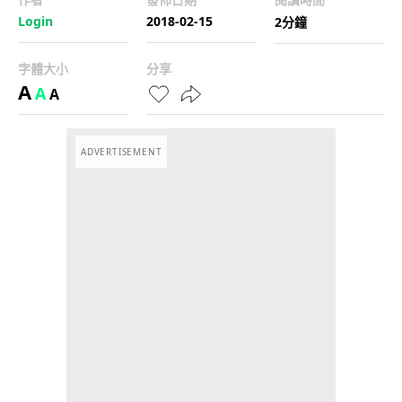
Login
2018-02-15
2分鐘
字體大小
分享
A
A
A
ADVERTISEMENT