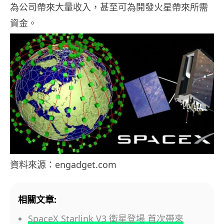
為公司帶來大量收入，甚至可為開發火星帶來所需
資金。
資料來源：engadget.com
相關文章:
SpaceX Starlink V3 衛星登場 首次帶來