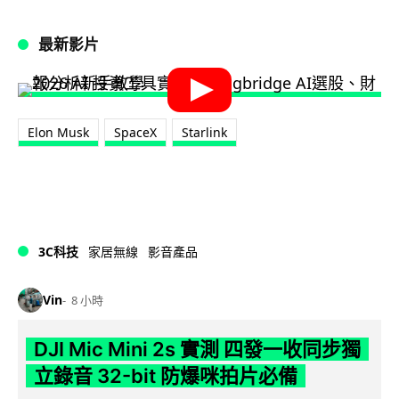
最新影片
Elon Musk
SpaceX
Starlink
3C科技
家居無線
影音產品
Vin
8 小時
DJI Mic Mini 2s 實測 四發一收同步獨
立錄音 32-bit 防爆咪拍片必備