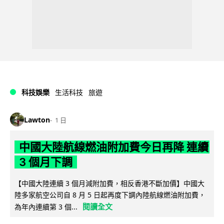
科技娛樂
生活科技
旅遊
Lawton
1 日
中國大陸航線燃油附加費今日再降 連續
3 個月下調
【中國大陸連續 3 個月減附加費，相反香港不斷加價】中國大
陸多家航空公司自 8 月 5 日起再度下調內陸航線燃油附加費，
閱讀全文
為年內連續第 3 個...