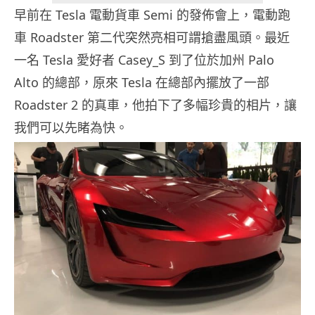
早前在 Tesla 電動貨車 Semi 的發佈會上，電動跑
車 Roadster 第二代突然亮相可謂搶盡風頭。最近
一名 Tesla 愛好者 Casey_S 到了位於加州 Palo
Alto 的總部，原來 Tesla 在總部內擺放了一部
Roadster 2 的真車，他拍下了多幅珍貴的相片，讓
我們可以先睹為快。