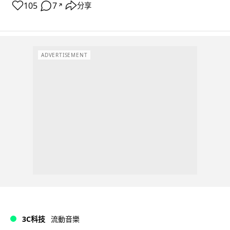
105
7
分享
↗
ADVERTISEMENT
3C科技
流動音樂