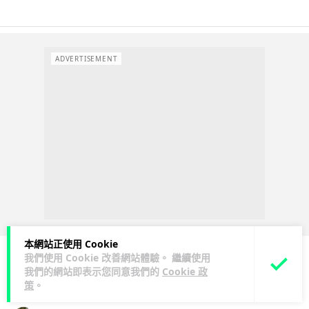
ADVERTISEMENT
本網站正使用 Cookie
我們使用 Cookie 改善網站體驗。 繼續使用
我們的網站即表示您同意我們的
Cookie 政
人工智能
策
。