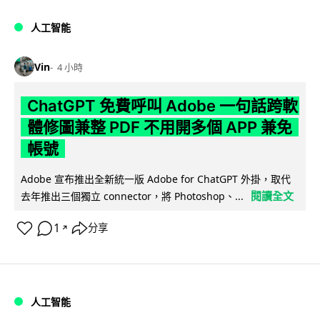
人工智能
Vin
4 小時
ChatGPT 免費呼叫 Adobe 一句話跨軟
體修圖兼整 PDF 不用開多個 APP 兼免
帳號
Adobe 宣布推出全新統一版 Adobe for ChatGPT 外掛，取代
閱讀全文
去年推出三個獨立 connector，將 Photoshop、...
1
分享
↗
人工智能