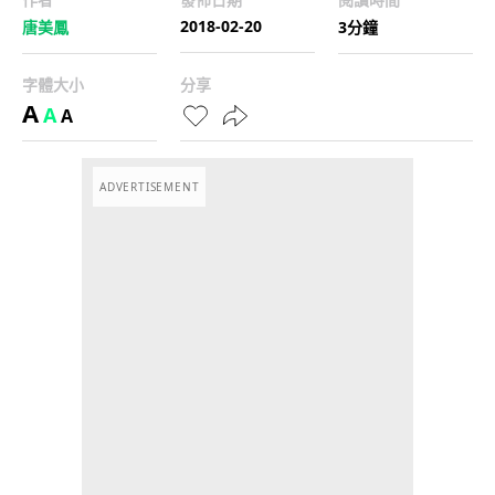
2018-02-20
唐美鳳
3分鐘
字體大小
分享
A
A
A
ADVERTISEMENT