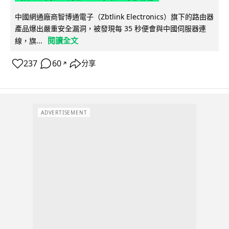
中國網通廠商智博通電子（Zbtlink Electronics）旗下的路由器
產品爆出嚴重安全漏洞，被發現每 35 秒便會與中國伺服器連
閱讀全文
線，旗...
237
60
分享
↗
ADVERTISEMENT