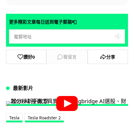
📮
更多精彩文章每日送到電子郵箱
讚好
0
看留言
分享
最新影片
Tesla
Tesla Roadster 2