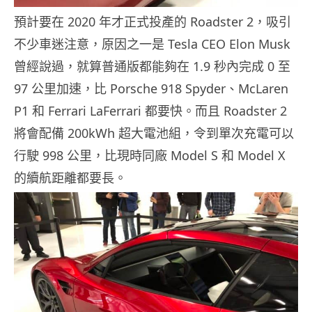
預計要在 2020 年才正式投產的 Roadster 2，吸引
不少車迷注意，原因之一是 Tesla CEO Elon Musk
曾經說過，就算普通版都能夠在 1.9 秒內完成 0 至
97 公里加速，比 Porsche 918 Spyder、McLaren
P1 和 Ferrari LaFerrari 都要快。而且 Roadster 2
將會配備 200kWh 超大電池組，令到單次充電可以
行駛 998 公里，比現時同廠 Model S 和 Model X
的續航距離都要長。