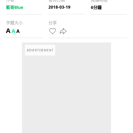
2018-03-19
藍哥Blue
6分鐘
字體大小
分享
A
A
A
ADVERTISEMENT