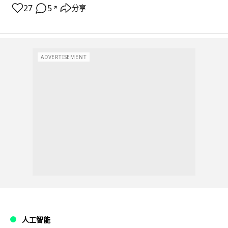
27
5
分享
↗
ADVERTISEMENT
人工智能