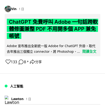
Vin
1 日
ChatGPT 免費呼叫 Adobe 一句話跨軟
體修圖兼整 PDF 不用開多個 APP 兼免
帳號
Adobe 宣布推出全新統一版 Adobe for ChatGPT 外掛，取代
閱讀全文
去年推出三個獨立 connector，將 Photoshop、...
133
8
分享
↗
人工智能
Lawton
1 日