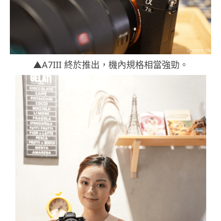
▲A7III 終於推出，機內規格相當強勁。