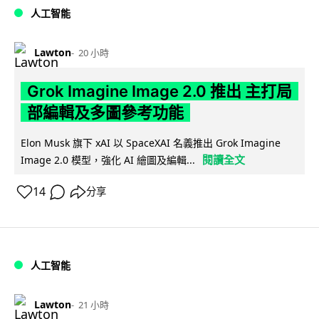
人工智能
Lawton
20 小時
Grok Imagine Image 2.0 推出 主打局
部編輯及多圖參考功能
Elon Musk 旗下 xAI 以 SpaceXAI 名義推出 Grok Imagine
閱讀全文
Image 2.0 模型，強化 AI 繪圖及編輯...
14
分享
人工智能
Lawton
21 小時