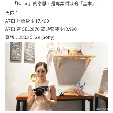
「Basic」的意思，是專業領域的「基本」。
售價：
A7III 淨機身 $ 17,490
A7III 連 SEL2870 鏡頭套裝 $18,990
查詢：2833 5129 (Sony)