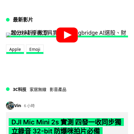
最新影片
Apple
Emoji
3C科技
家居無線
影音產品
Vin
6 小時
DJI Mic Mini 2s 實測 四發一收同步獨
立錄音 32-bit 防爆咪拍片必備