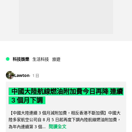
科技娛樂
生活科技
旅遊
Lawton
1 日
中國大陸航線燃油附加費今日再降 連續
3 個月下調
【中國大陸連續 3 個月減附加費，相反香港不斷加價】中國大
陸多家航空公司自 8 月 5 日起再度下調內陸航線燃油附加費，
閱讀全文
為年內連續第 3 個...