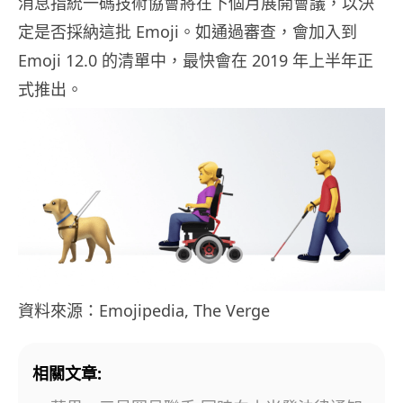
消息指統一碼技術協會將在下個月展開會議，以決
定是否採納這批 Emoji。如通過審查，會加入到
Emoji 12.0 的清單中，最快會在 2019 年上半年正
式推出。
資料來源：Emojipedia, The Verge
相關文章: