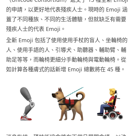
的申請，以更好地代表殘疾人士。現時的 Emoji 涵
蓋了不同種族、不同的生活體驗，但就缺乏有需要
殘疾人士的代表 Emoji。
全新 Emoji 包括了使用使用手杖的盲人、坐輪椅的
人、使用手語的人、引導犬、助聽器、輔助臂、輔
助足等等，而輪椅更細分手動輪椅與電動輪椅。從
如計算各種膚式的話新增 Emoji 總數將在 45 種。