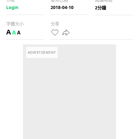
Login
2018-04-10
2分鐘
字體大小
分享
A
A
A
ADVERTISEMENT