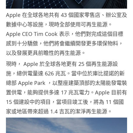
Apple 在全球各地共有 43 個國家零售店、辦公室及
數據中心等設施，現時全部使用可再生能源。
Apple CEO Tim Cook 表示，他們對完成這個目標
感到十分驕傲，他們將會繼續開發更多環保物料，
以及發展更具前瞻性的再生能源。
現時， Apple 於全球各地更有 25 個再生能源設
施，總供電量達 626 兆瓦。當中位於庫比提諾的新
總部 Apple Park ，以整座建築頂部的太陽能發電裝
置供電，能夠提供多達 17 兆瓦電力。Apple 目前有
15 個建設中的項目，當項目竣工後，將為 11 個國
家或地區帶來超過 1.4 吉瓦的潔淨再生能源。