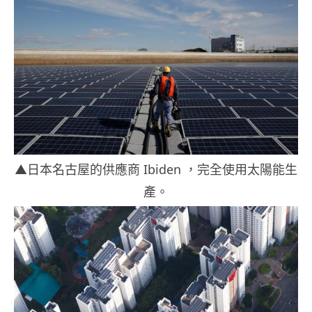
▲日本名古屋的供應商 Ibiden ，完全使用太陽能生
產。