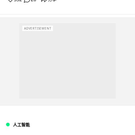
ADVERTISEMENT
人工智能