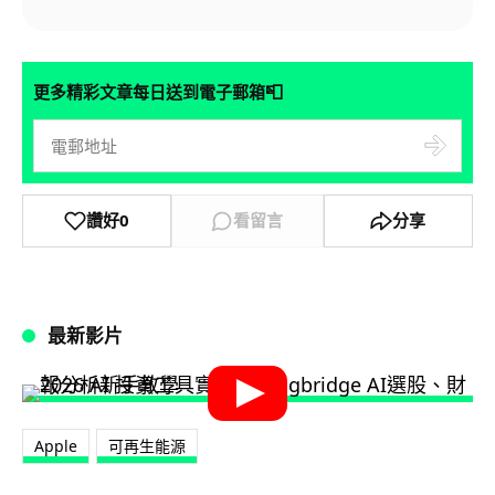
📮
更多精彩文章每日送到電子郵箱
讚好
0
看留言
分享
最新影片
Apple
可再生能源