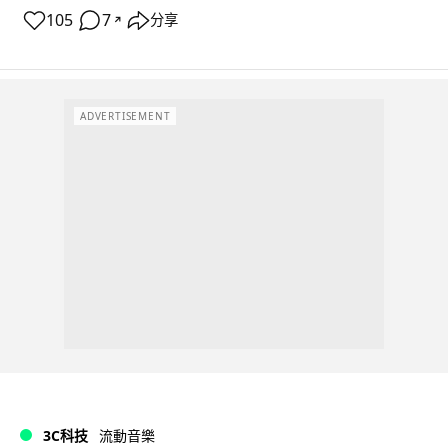
105
7
分享
↗
ADVERTISEMENT
3C科技
流動音樂