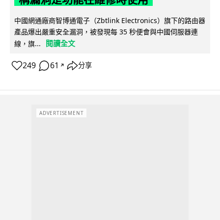
中國網通廠商智博通電子（Zbtlink Electronics）旗下的路由器
產品爆出嚴重安全漏洞，被發現每 35 秒便會與中國伺服器連
閱讀全文
線，旗...
249
61
分享
↗
ADVERTISEMENT