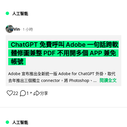
人工智能
Vin
1 小時
ChatGPT 免費呼叫 Adobe 一句話跨軟
體修圖兼整 PDF 不用開多個 APP 兼免
帳號
Adobe 宣布推出全新統一版 Adobe for ChatGPT 外掛，取代
閱讀全文
去年推出三個獨立 connector，將 Photoshop、...
22
1
分享
↗
人工智能