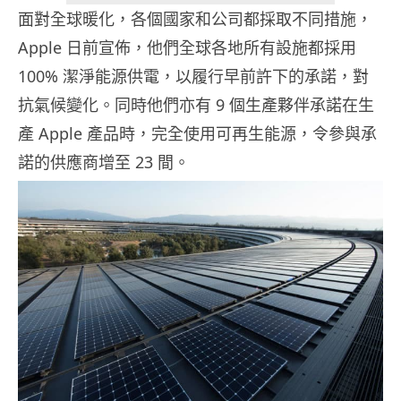
面對全球暖化，各個國家和公司都採取不同措施，
Apple 日前宣佈，他們全球各地所有設施都採用
100% 潔淨能源供電，以履行早前許下的承諾，對
抗氣候變化。同時他們亦有 9 個生產夥伴承諾在生
產 Apple 產品時，完全使用可再生能源，令參與承
諾的供應商增至 23 間。