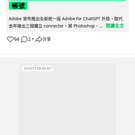
帳號
Adobe 宣布推出全新統一版 Adobe for ChatGPT 外掛，取代
閱讀全文
去年推出三個獨立 connector，將 Photoshop、...
94
2
分享
↗
ADVERTISEMENT