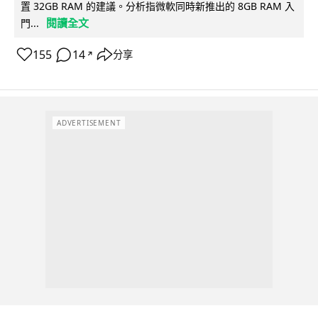
置 32GB RAM 的建議。分析指微軟同時新推出的 8GB RAM 入
閱讀全文
門...
155
14
分享
↗
ADVERTISEMENT