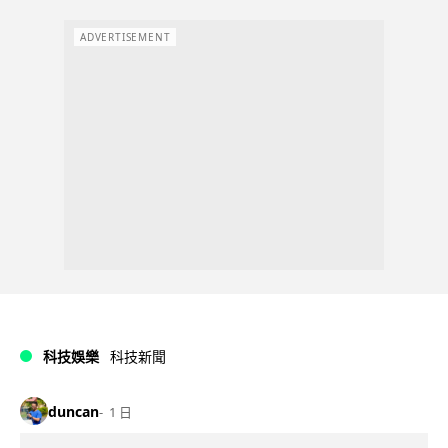
ADVERTISEMENT
科技娛樂
科技新聞
duncan
1 日