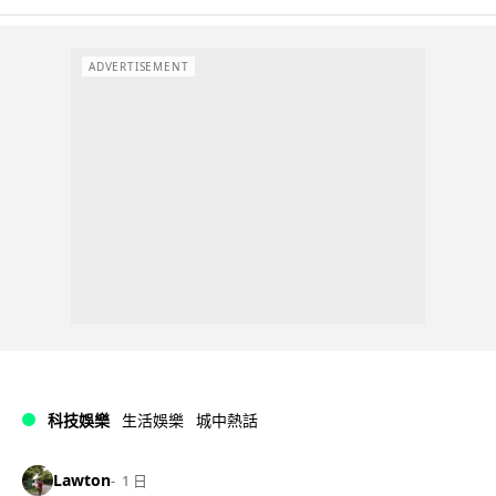
ADVERTISEMENT
科技娛樂
生活娛樂
城中熱話
Lawton
1 日