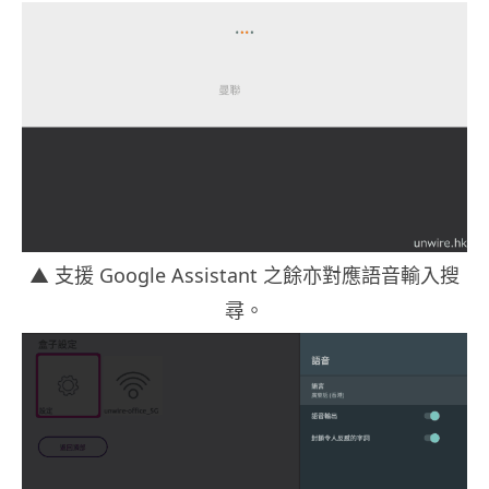
▲ 支援 Google Assistant 之餘亦對應語音輸入搜
尋。