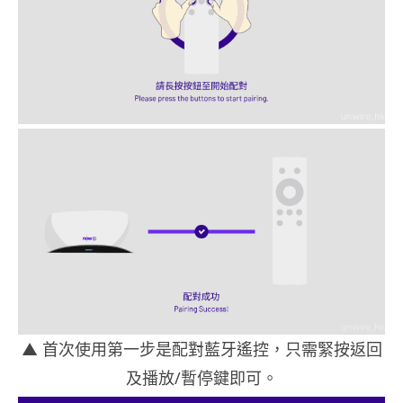
▲
首次使用第一步是配對藍牙遙控，只需緊按返回
及播放/暫停鍵即可。