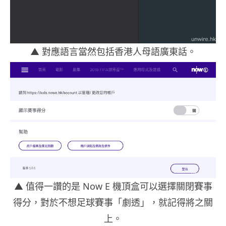
▲ 對應語言當然包括香港人母語廣東話。
▲
值得一讚的是 Now E 機頂盒可以選擇關閉賽事
得分，對於不想足球賽事「劇透」，就記得將之關
上。