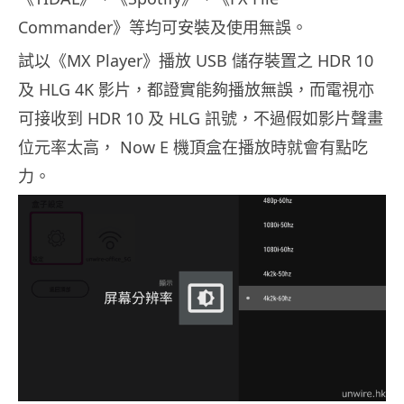
Commander》等均可安裝及使用無誤。
試以《MX Player》播放 USB 儲存裝置之 HDR 10
及 HLG 4K 影片，都證實能夠播放無誤，而電視亦
可接收到 HDR 10 及 HLG 訊號，不過假如影片聲畫
位元率太高， Now E 機頂盒在播放時就會有點吃
力。