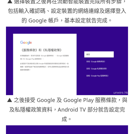
▲
選擇裝置之後再在流動智能裝置完成所有步驟，
包括輸入確認碼、設定裝置的網絡連線及選擇登入
的 Google 帳戶，基本設定就告完成。
▲
之後接受 Google 及 Google Play 服務條款，與
及私隱權政策資料，Android TV 部分就告設定完
成。