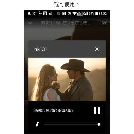
就可使用。