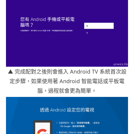
▲
完成配對之後則會進入 Android TV 系統首次設
定步驟，如果使用著 Android 智能電話或平板電
腦，過程就會更為簡單。