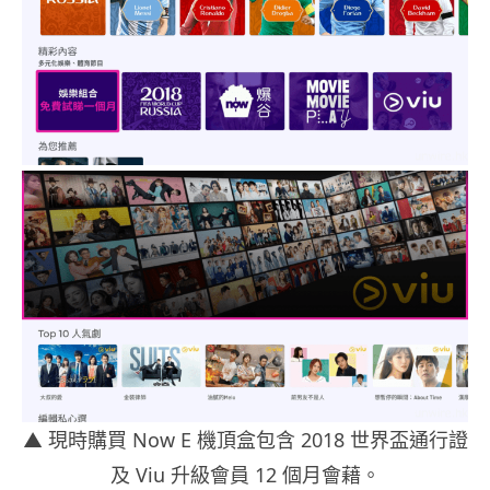
▲
現時購買 Now E 機頂盒包含 2018 世界盃通行證
及 Viu 升級會員 12 個月會藉。