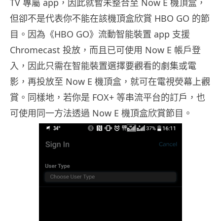
TV 專屬 app，因此就暫未整合至 Now E 機頂盒，
但卻不是代表你不能在該機頂盒欣賞 HBO GO 的節
目。因為《HBO GO》流動智能裝置 app 支援
Chromecast 投放，而且已可使用 Now E 帳戶登
入，因此只需在智能裝置選擇要觀看的劇集或電
影，再投放至 Now E 機頂盒，就可在電視熒幕上觀
賞。同樣地，若你是 FOX+ 等串流平台的訂戶，也
可使用同一方法透過 Now E 機頂盒欣賞節目。