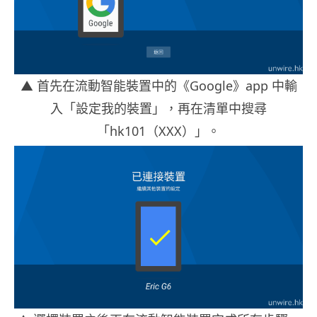
▲
首先在流動智能裝置中的《Google》app 中輸
入「設定我的裝置」，再在清單中搜尋
「hk101（XXX）」。