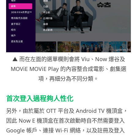
▲
而在左面的選單欄則會將 Viu、Now 爆谷及
MOViE MOViE Play 的內容整合成電影、劇集選
項，再細分為不同分類。
首次登入過程夠人性化
另外，由於屬於 OTT 平台及 Android TV 機頂盒，
因此 Now E 機頂盒在首次啟動時自不然需要登入
Google 帳戶、連接 Wi-Fi 網絡，以及註冊及登入