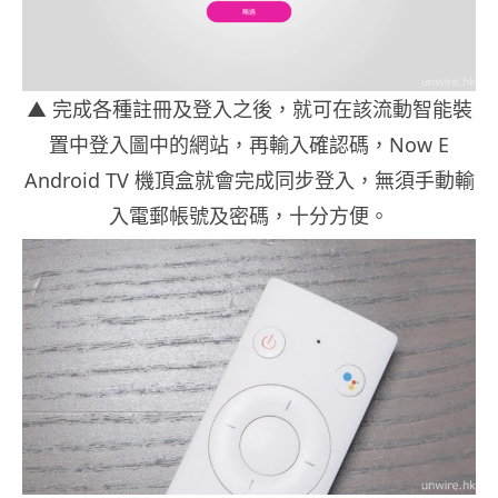
▲
完成各種註冊及登入之後，就可在該流動智能裝
置中登入圖中的網站，再輸入確認碼，Now E
Android TV 機頂盒就會完成同步登入，無須手動輸
入電郵帳號及密碼，十分方便。