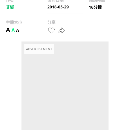
2018-05-29
艾域
16分鐘
字體大小
分享
A
A
A
ADVERTISEMENT