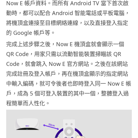
Now E 帳戶資料。而所有 Android TV 當下首次啟
動時，都可以配合 Android 智能電話或平板電腦，
將機頂盒連接至目標網絡連線，以及直接登入指定
的 Google 帳戶等。
完成上述步驟之後，Now E 機頂盒就會顯示一個
QR Code，用家只需以流動智能裝置掃瞄該 QR
Code，就會跳入 Now E 官方網站。之後在該網站
完成註冊及登入帳戶，再在機頂盒顯示的指定網站
中輸入編碼，就可令後者也即時登入同一 Now E 帳
戶，成為 5 個可登入裝置的其中一個，整體登入過
程簡單而人性化。