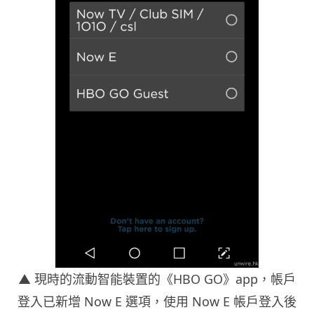
▲
現時的流動智能裝置的《HBO GO》app，帳戶
登入已新增 Now E 選項，使用 Now E 帳戶登入後