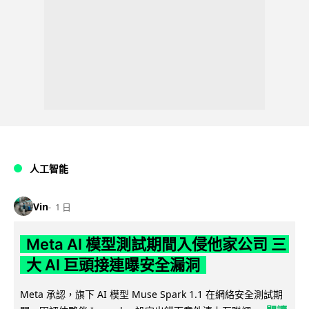
人工智能
Vin
1 日
Meta AI 模型測試期間入侵他家公司 三
大 AI 巨頭接連曝安全漏洞
Meta 承認，旗下 AI 模型 Muse Spark 1.1 在網絡安全測試期