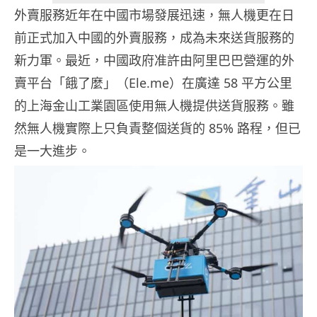
外賣服務近年在中國市場發展迅速，無人機更在日
前正式加入中國的外賣服務，成為未來送貨服務的
新力軍。最近，中國政府准許由阿里巴巴營運的外
賣平台「餓了麼」（Ele.me）在廣達 58 平方公里
的上海金山工業園區使用無人機提供送貨服務。雖
然無人機實際上只負責整個送貨的 85% 路程，但已
是一大進步。