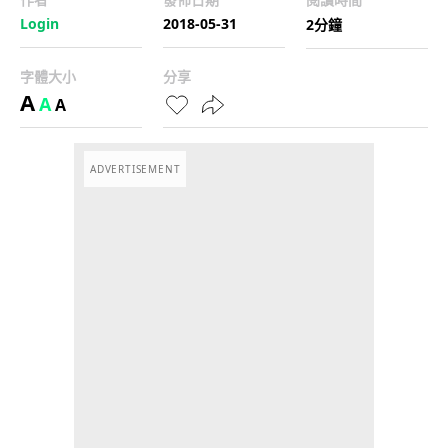
Login
2018-05-31
2分鐘
字體大小
分享
A
A
A
ADVERTISEMENT