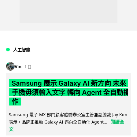
人工智能
Vin
1 日
Samsung 展示 Galaxy AI 新方向 未來
手機毋須輸入文字 轉向 Agent 全自動操
作
Samsung 電子 MX 部門顧客體驗辦公室主管兼副總裁 Jay Kim
閱讀全
表示，品牌正推動 Galaxy AI 邁向全自動化 Agent...
文