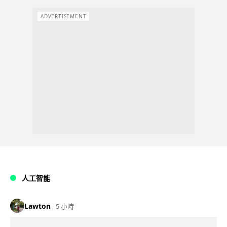
ADVERTISEMENT
人工智能
Lawton
5 小時