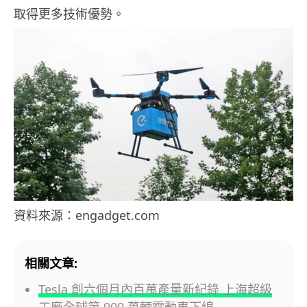
取得更多技術優勢。
資料來源：engadget.com
相關文章:
Tesla 創六個月內百萬產量新紀錄 上海超級