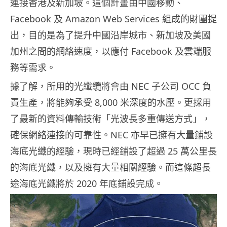
連接香港及新加坡。這個計畫由中國移動、
Facebook 及 Amazon Web Services 組成的財團提
出，目的是為了提升中國沿岸城市、新加坡及美國
加州之間的網絡速度，以應付 Facebook 及雲端服
務等需求。
據了解，所用的光纖纜將會由 NEC 子公司 OCC 負
責生產，將能夠承受 8,000 米深度的水壓。更採用
了最新的資料傳輸技術「光波長多重傳送方式」，
確保網絡連接的可靠性。NEC 亦早已擁有大量鋪設
海底光纖的經驗，現時已經鋪設了超過 25 萬公里長
的海底光纖，以及擁有大量相關經驗。而這條超長
途海底光纖將於 2020 年底鋪設完成。