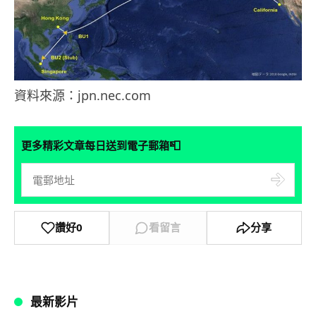
資料來源：jpn.nec.com
📮
更多精彩文章每日送到電子郵箱
讚好
0
看留言
分享
最新影片