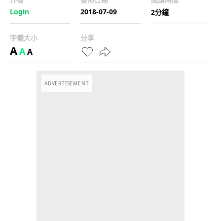
Login
2018-07-09
2分鐘
字體大小
分享
A
A
A
ADVERTISEMENT