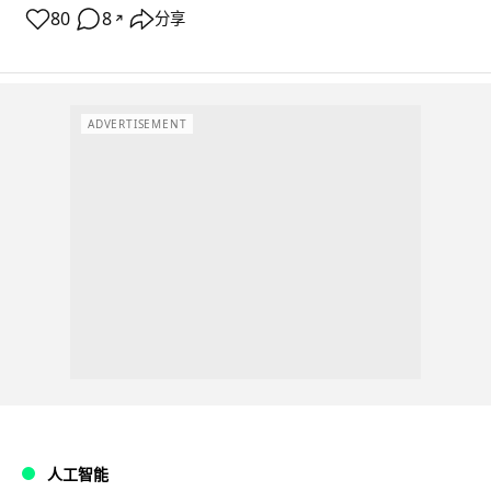
80
8
分享
↗
ADVERTISEMENT
人工智能