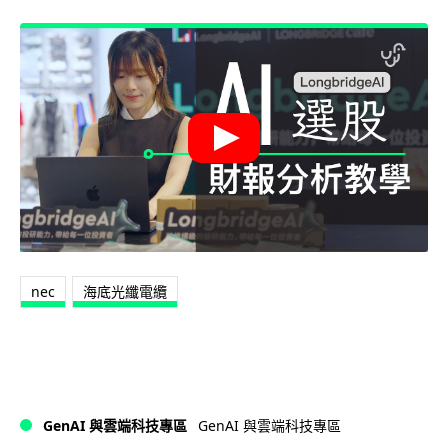
nec
海底光纖電纜
GenAI 與雲端科技專區
GenAI 與雲端科技專區