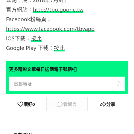
公測日期：2018年7月9日
官方網站：
http://tbo.goone.tw
Facebook粉絲頁：
https://www.facebook.com/tbvapp
iOS下載：
按此
Google Play 下載：
按此
📮
更多精彩文章每日送到電子郵箱
讚好
0
看留言
分享