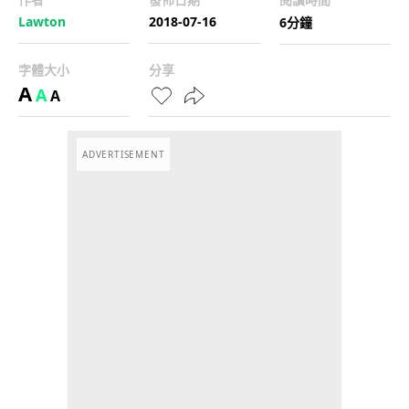
Lawton
2018-07-16
6分鐘
字體大小
分享
A
A
A
ADVERTISEMENT