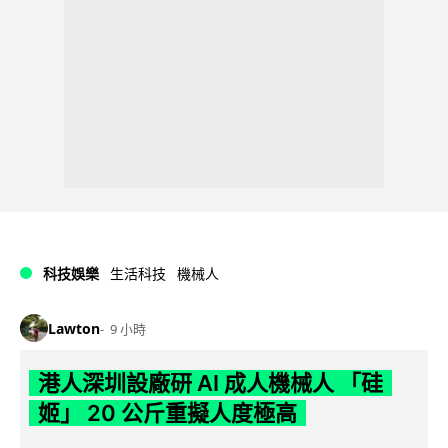
科技娛樂
生活科技
機械人
Lawton
9 小時
港人深圳設廠研 AI 成人機械人 「硅
姬」 20 公斤重擬人度極高