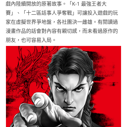
戲內陸續開放的原著故事。「K-1 最強王者大
賽」、「十二區話事人爭奪戰」可讓投入遊戲的玩
家在虛擬世界爭地盤，各社團決一雌雄。有閱讀過
漫畫作品的話會對內容有親切感，而未看過原作的
朋友，也可容易入局。