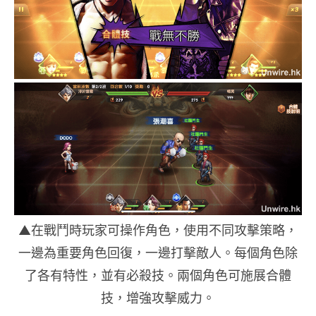
▲在戰鬥時玩家可操作角色，使用不同攻擊策略，
一邊為重要角色回復，一邊打擊敵人。每個角色除
了各有特性，並有必殺技。兩個角色可施展合體
技，增強攻擊威力。