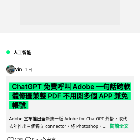
人工智能
Vin
1 日
ChatGPT 免費呼叫 Adobe 一句話跨軟
體修圖兼整 PDF 不用開多個 APP 兼免
帳號
Adobe 宣布推出全新統一版 Adobe for ChatGPT 外掛，取代
閱讀全文
去年推出三個獨立 connector，將 Photoshop、...
分享
↗