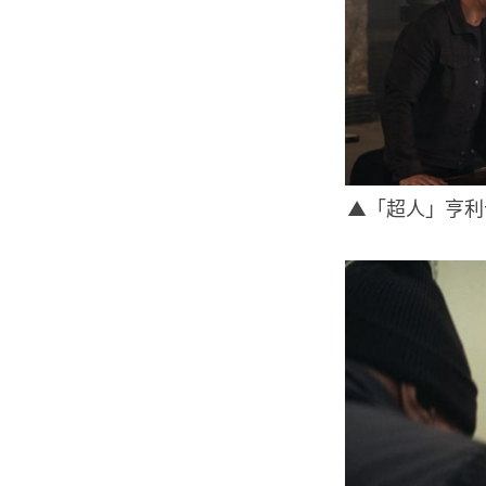
▲「超人」亨利