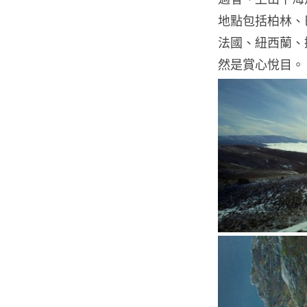
地點包括柏林、
法國、紐西蘭、
然是賞心悅目。