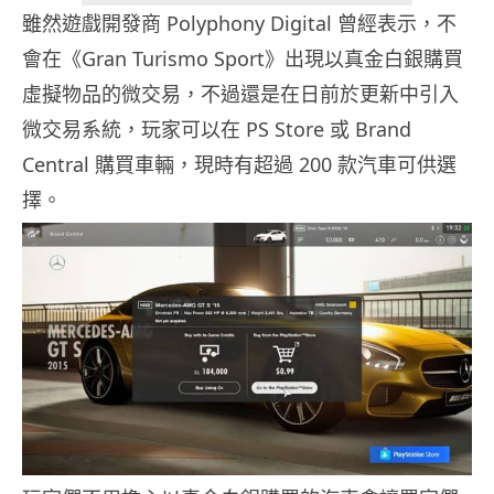
雖然遊戲開發商 Polyphony Digital 曾經表示，不
會在《Gran Turismo Sport》出現以真金白銀購買
虛擬物品的微交易，不過還是在日前於更新中引入
微交易系統，玩家可以在 PS Store 或 Brand
Central 購買車輛，現時有超過 200 款汽車可供選
擇。