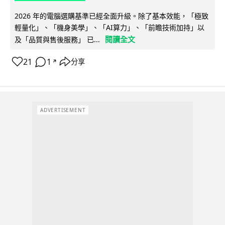
2026 年的電腦選購基準已經全面升級。除了基本效能，「極致
輕量化」、「機身美學」、「AI算力」、「前瞻技術加持」以
閱讀全文
及「品質與售後服務」 已...
21
1
分享
↗
ADVERTISEMENT