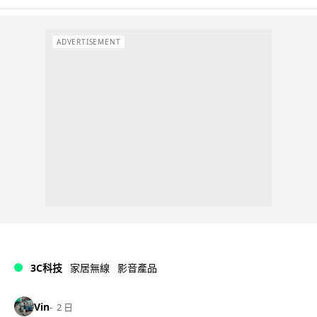
ADVERTISEMENT
3C科技
家居無線
影音產品
Vin
2 日