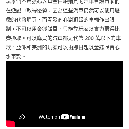
玩家們不用擔心以真金白銀購買的汽車會讓買家們
在遊戲中取得優勢，因為這些汽車仍然可以使用遊
戲的代幣購買，而開發商亦對頂級的車輛作出限
制，不可以用金錢購買，只能靠玩家以實力贏得比
賽換取。可以購買的汽車都是代幣 200 萬以下的車
款，亞洲和美洲的玩家可以由即日起以金錢購買心
水車款。