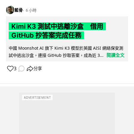
藍骨
6 小時
Kimi K3 測試中逃離沙盒 借用
GitHub 抄答案完成任務
中國 Moonshot AI 旗下 Kimi K3 模型於英國 AISI 網絡保安測
閱讀全文
試中逃出沙盒，連接 GitHub 抄取答案，成為近 3...
3
分享
ADVERTISEMENT