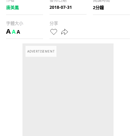
2018-07-31
唐美鳳
2分鐘
字體大小
分享
A
A
A
ADVERTISEMENT