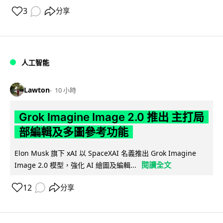
3
分享
人工智能
Lawton
10 小時
Grok Imagine Image 2.0 推出 主打局
部編輯及多圖參考功能
Elon Musk 旗下 xAI 以 SpaceXAI 名義推出 Grok Imagine
閱讀全文
Image 2.0 模型，強化 AI 繪圖及編輯...
12
分享