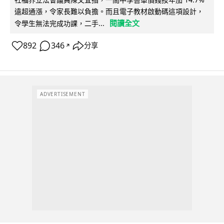
遠超通漲，令家長難以負擔。而且電子教材啟動碼這項設計，
閱讀全文
令學生無法完成功課，二手...
892
346
分享
↗
ADVERTISEMENT