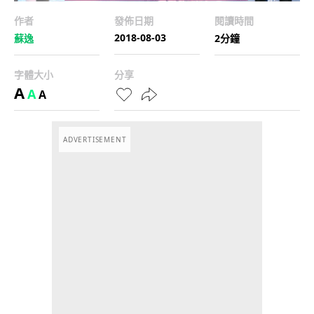
作者
發佈日期
閱讀時間
2018-08-03
蘇逸
2分鐘
字體大小
分享
A
A
A
ADVERTISEMENT