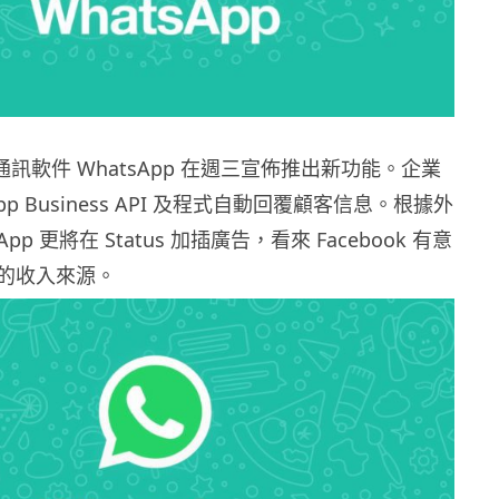
旗下通訊軟件 WhatsApp 在週三宣佈推出新功能。企業
App Business API 及程式自動回覆顧客信息。根據外
pp 更將在 Status 加插廣告，看來 Facebook 有意
的收入來源。