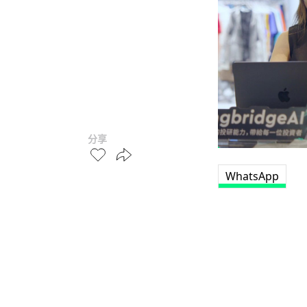
分享
WhatsApp