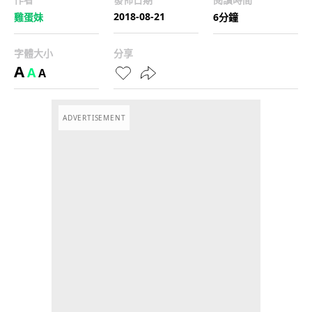
2018-08-21
雞蛋妹
6分鐘
字體大小
分享
A
A
A
ADVERTISEMENT