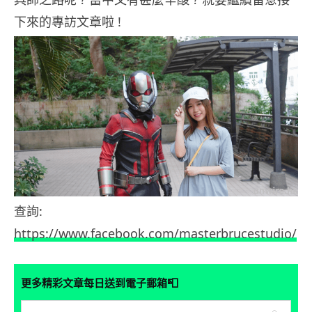
下來的專訪文章啦 !
查詢:
https://www.facebook.com/masterbrucestudio/
📮
更多精彩文章每日送到電子郵箱