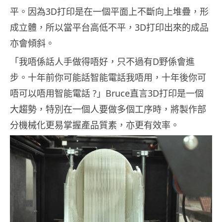
平。因為3D打印是在一個平面上不斷向上堆疊，形
成立體，所以當平台高低不平，3D打印出來的成品
亦會傾斜。
「我唔係話人手做得唔好，只不過有D野係會進
步。十年前你可能話智能電話我唔用，十年後你可
唔可以唔用智能電話 ?」Bruce直言3D打印是一個
大趨勢，特別在一個人要做多個工序時，將製作部
分機械化更易掌握產品質素，亦更有效率。