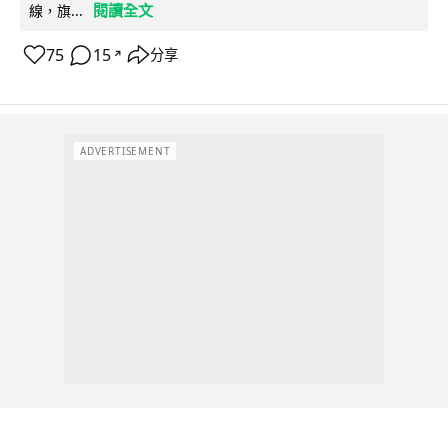
閱讀全文
線，旗...
75
15
分享
↗
ADVERTISEMENT