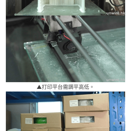
▲打印平台需調平高低。