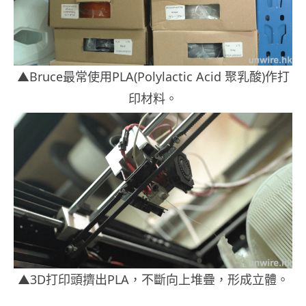
▲Bruce最常使用PLA(Polylactic Acid 聚乳酸)作打
印材料。
▲3D打印頭擠出PLA，不斷向上堆疊，形成立體。