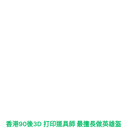
香港90後3D 打印道具師 最擅長做英雄盔