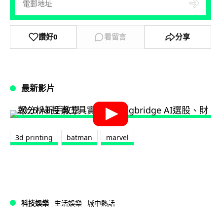
讚好
0
看留言
分享
最新影片
3d printing
batman
marvel
科技娛樂
生活娛樂
城中熱話