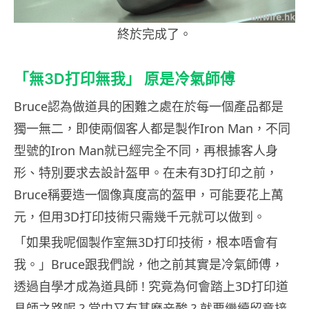
終於完成了。
「無3D打印無我」 原是冷氣師傅
Bruce認為做道具的困難之處在於每一個產品都是
獨一無二，即使兩個客人都是製作Iron Man，不同
型號的Iron Man就已經完全不同，再根據客人身
形、特別要求去設計盔甲。在未有3D打印之前，
Bruce稱要造一個像真度高的盔甲，可能要花上萬
元，但用3D打印技術只需幾千元就可以做到。
「如果我呢個製作室無3D打印技術，根本唔會有
我。」Bruce跟我們說，他之前其實是冷氣師傅，
透過自學才成為道具師 ! 究竟為何會踏上3D打印道
具師之路呢 ? 當中又有甚麼辛酸 ? 就要繼續留意接