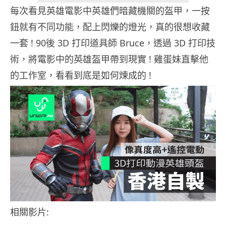
每次看見英雄電影中英雄們暗藏機關的盔甲，一按
鈕就有不同功能，配上閃爍的燈光，真的很想收藏
一套 ! 90後 3D 打印道具師 Bruce，透過 3D 打印技
術，將電影中的英雄盔甲帶到現實 ! 雞蛋妹直擊他
的工作室，看看到底是如何煉成的 !
相關影片: