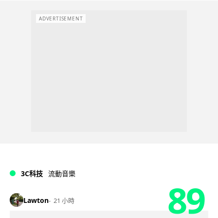
ADVERTISEMENT
3C科技
流動音樂
89
Lawton
21 小時