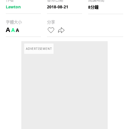
Lawton
2018-08-21
8分鐘
字體大小
分享
A
A
A
ADVERTISEMENT