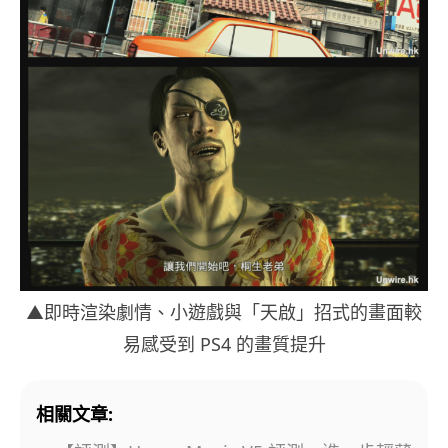
▲即時渲染劇情、小遊戲與「天啟」招式的畫面較
易感受到 PS4 的畫質提升
相關文章: