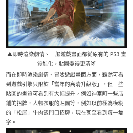
▲即時渲染劇情、一般遊戲畫面都從原有的 PS3 畫
質進化，貼圖變得更清晰
而在即時渲染劇情、冒險遊戲畫面方面，雖然可看
到遊戲引擎只限於「當年的高清升級版」，但一些
貼圖的畫質可看到有大幅提升，例如神室町一些店
鋪的招牌，人物衣服的貼圖等，例如以前極為模糊
的「松屋」牛肉飯門口招牌，現在甚至看到每一隻
字。