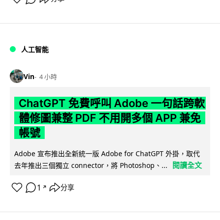
人工智能
Vin
4 小時
ChatGPT 免費呼叫 Adobe 一句話跨軟
體修圖兼整 PDF 不用開多個 APP 兼免
帳號
Adobe 宣布推出全新統一版 Adobe for ChatGPT 外掛，取代
閱讀全文
去年推出三個獨立 connector，將 Photoshop、...
1
分享
↗