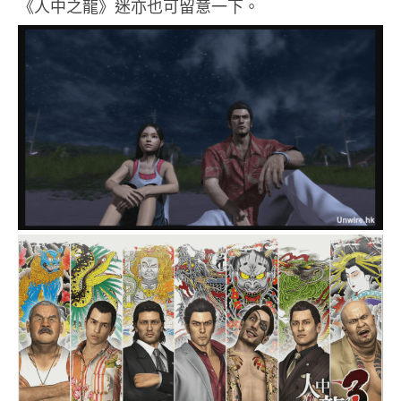
《人中之龍》迷亦也可留意一下。