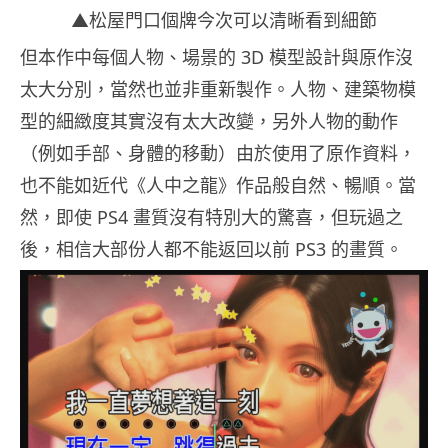
▲松屋門口個牌今次可以清晰看到細節
但本作中每個人物、場景的 3D 模型設計與原作沒
太大分別，當然也並非重新製作。人物、建築物模
型的細緻度其實沒有太大改變，另外人物的動作
（例如手部、身體的移動）由於使用了原作資料，
也不能如近代《人中之龍》作品般自然、暢順。當
然，即使 PS4 畫質沒有特別大的驚喜，但玩過之
後，相信大部份人都不能返回以前 PS3 的畫質。