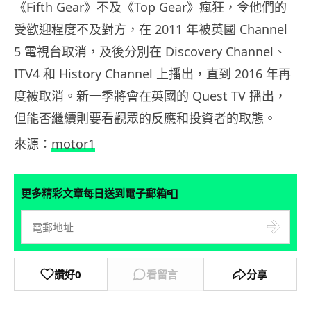
《Fifth Gear》不及《Top Gear》瘋狂，令他們的
受歡迎程度不及對方，在 2011 年被英國 Channel
5 電視台取消，及後分別在 Discovery Channel、
ITV4 和 History Channel 上播出，直到 2016 年再
度被取消。新一季將會在英國的 Quest TV 播出，
但能否繼續則要看觀眾的反應和投資者的取態。
來源：
motor1
📮
更多精彩文章每日送到電子郵箱
讚好
0
看留言
分享