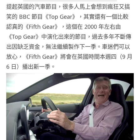
提起英國的汽車節目，很多人馬上會想到瘋狂又搞
笑的 BBC 節目《Top Gear》，其實還有一個比較
認真的《Fifth Gear》，這個在 2000 年左右由
《Top Gear》中演化出來的節目，過去多年不斷傳
出因缺乏資金，無法繼續製作下一季。車迷們可以
放心，《Fifth Gear》將會在英國時間本週四（9 月
6 日）播出新一季。