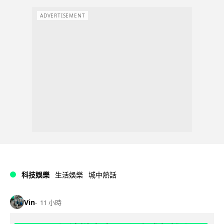
ADVERTISEMENT
科技娛樂
生活娛樂
城中熱話
Vin
11 小時