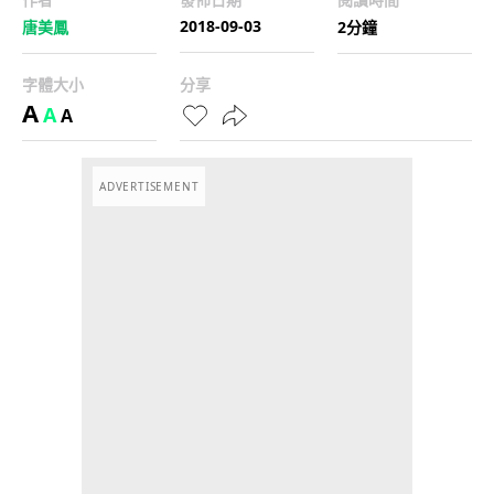
2018-09-03
唐美鳳
2分鐘
字體大小
分享
A
A
A
ADVERTISEMENT