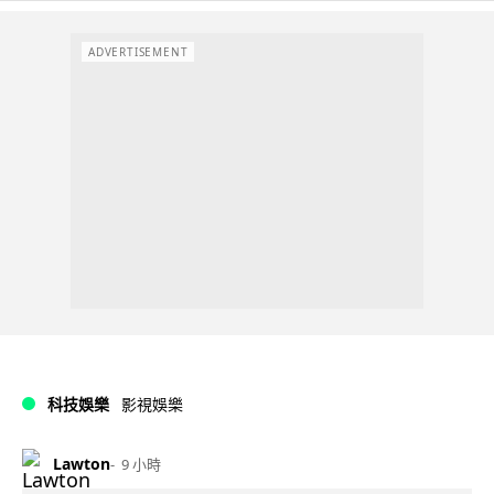
ADVERTISEMENT
科技娛樂
影視娛樂
Lawton
9 小時