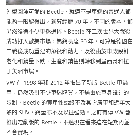
外型圓渾可愛的 Beetle，就連不是車迷的普通人都
能夠一眼認得出，就算經歷 70 年，不同的版本，都
仍然獲得不少車迷追捧。Beetle 在二次世界大戰後
成功打入歐美市場，暢銷長達 30 年，可算是德國在
二戰後成功重建的象徵和動力，及後由於車款設計
老化和銷量下跌，生產和銷售則轉移到墨西哥和拉
丁美洲市場。
VW 在 1998 年和 2012 年推出了新版 Bettle 甲蟲
車，仍然吸引不少車迷購買，不過由於車身設計的
限制，Beetle 的實用性始終不及其它房車和近年大
熱的 SUV，銷量亦不及以往強勁。之前有傳 VW 會
推出電動版的 Bettle，不過現在看來這在短期內並
不會實現。