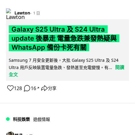
Lawton
1 日
Galaxy S25 Ultra 及 S24 Ultra
update 後暴走 電量急跌兼發熱疑與
WhatsApp 備份卡死有關
Samsung 7 月安全更新後，大批 Galaxy S25 Ultra 及 S24
閱讀
Ultra 用戶反映裝置電量急跌、發熱甚至充電變慢。有...
全文
128
16
分享
↗
科技娛樂
遊戲情報