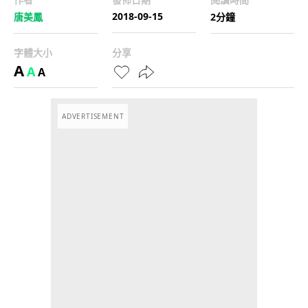
2018-09-15
唐美鳳
2分鐘
字體大小
分享
A
A
A
ADVERTISEMENT