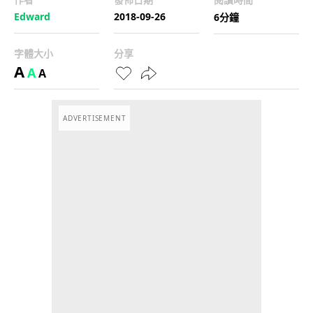
Edward
2018-09-26
6分鐘
字體大小
分享
A
A
A
ADVERTISEMENT