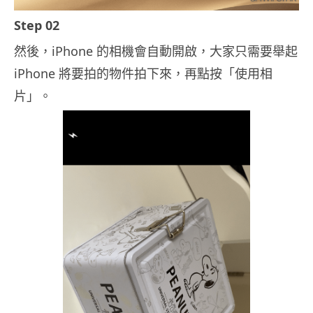
Step 02
然後，iPhone 的相機會自動開啟，大家只需要舉起
iPhone 將要拍的物件拍下來，再點按「使用相
片」。