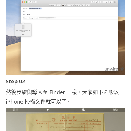
Step 02
然後步驟與導入至 Finder 一樣，大家如下圖般以
iPhone 掃描文件就可以了。