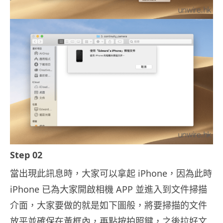
Step 02
當出現此訊息時，大家可以拿起 iPhone，因為此時
iPhone 已為大家開啟相機 APP 並進入到文件掃描
介面，大家要做的就是如下圖般，將要掃描的文件
放平並確保在黃框內，再點按拍照鍵，之後拉好文