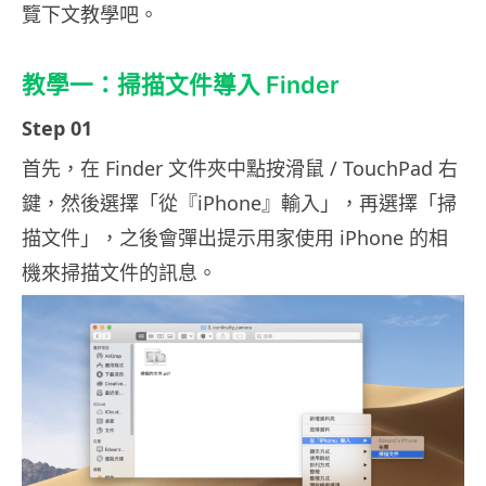
覽下文教學吧。
教學一：掃描文件導入 Finder
Step 01
首先，在 Finder 文件夾中點按滑鼠 / TouchPad 右
鍵，然後選擇「從『iPhone』輸入」，再選擇「掃
描文件」，之後會彈出提示用家使用 iPhone 的相
機來掃描文件的訊息。