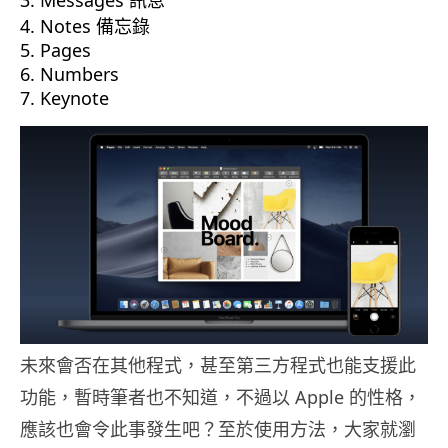
Messages 訊息
Notes 備忘錄
Pages
Numbers
Keynote
未來會否在其他程式，甚至第三方程式也能支援此
功能，暫時筆者也不知道，不過以 Apple 的性格，
應該也會令此事發生吧？至於使用方法，大家就瀏