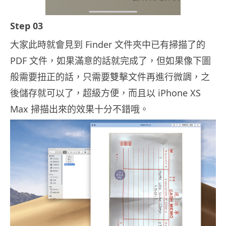
Step 03
大家此時就會見到 Finder 文件夾中已有掃描了的
PDF 文件，如果滿意的話就完成了，但如果像下圖
般需要扭正的話，只需要雙擊文件再進行微調，之
後儲存就可以了，超級方便，而且以 iPhone XS
Max 掃描出來的效果十分不錯哦。