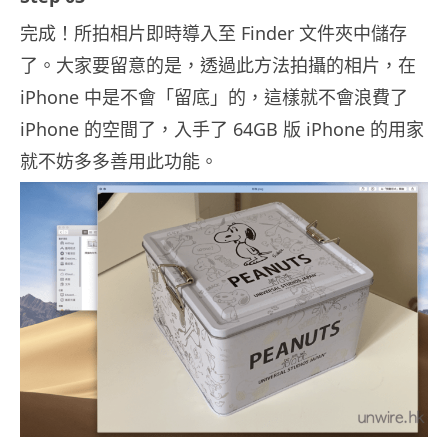
完成！所拍相片即時導入至 Finder 文件夾中儲存
了。大家要留意的是，透過此方法拍攝的相片，在
iPhone 中是不會「留底」的，這樣就不會浪費了
iPhone 的空間了，入手了 64GB 版 iPhone 的用家
就不妨多多善用此功能。