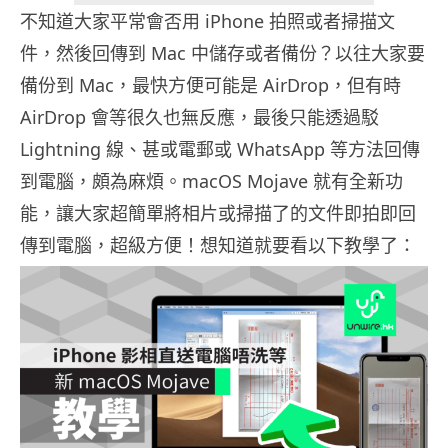
不知道大家平常會否用 iPhone 拍照或者掃描文
件，然後回傳到 Mac 中儲存或者備份？以往大家要
備份到 Mac，最快方便可能是 AirDrop，但有時
AirDrop 會等很久也無反應，最後只能透過駁
Lightning 線、甚或電郵或 WhatsApp 等方法回傳
到電腦，頗為麻煩。macOS Mojave 就有全新功
能，讓大家超簡單將相片或掃描了的文件即拍即回
傳到電腦，超級方便！想知道就要看以下教學了：