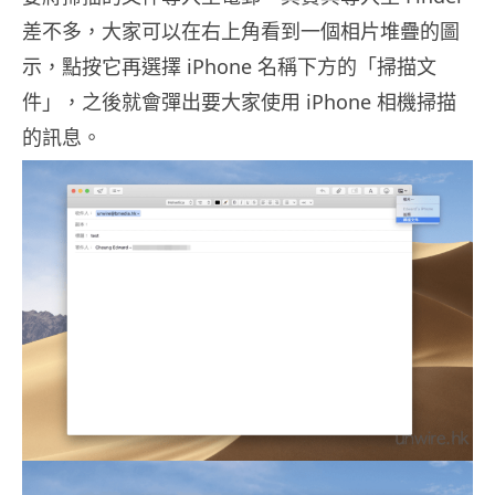
差不多，大家可以在右上角看到一個相片堆疊的圖
示，點按它再選擇 iPhone 名稱下方的「掃描文
件」，之後就會彈出要大家使用 iPhone 相機掃描
的訊息。