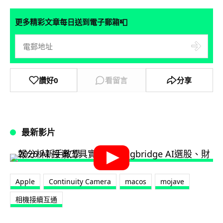
📮
更多精彩文章每日送到電子郵箱
讚好
0
看留言
分享
最新影片
Apple
Continuity Camera
macos
mojave
相機接續互通