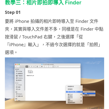
教學三：相片即拍即導入 Finder
Step 01
要將 iPhone 拍攝的相片即時導入至 Finder 文件
夾，其實與導入文件差不多，同樣是在 Finder 中點
按滑鼠 / TouchPad 右鍵，之後選擇「從
『iPhone』輸入」，不過今次選擇的就是「拍照」
選項。