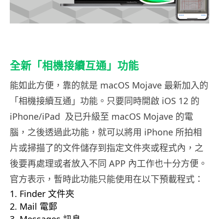
全新「相機接續互通」功能
能如此方便，靠的就是 macOS Mojave 最新加入的
「相機接續互通」功能。只要同時開啟 iOS 12 的
iPhone/iPad 及已升級至 macOS Mojave 的電
腦，之後透過此功能，就可以將用 iPhone 所拍相
片或掃描了的文件儲存到指定文件夾或程式內，之
後要再處理或者放入不同 APP 內工作也十分方便。
官方表示，暫時此功能只能使用在以下預載程式：
Finder 文件夾
Mail 電郵