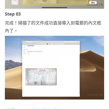
Step 03
完成！掃描了的文件成功直接導入到電郵的內文框
內了。