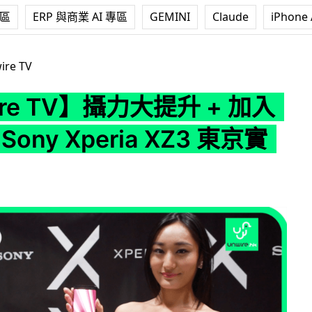
專區
ERP 與商業 AI 專區
GEMINI
Claude
iPhone 
力大提升 + 加入 AI 操控 Sony Xperia XZ3 東京實測
ire TV
ire TV】攝力大提升 + 加入
 Sony Xperia XZ3 東京實