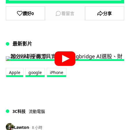
讚好
0
看留言
分享
最新影片
Apple
google
iPhone
3C科技
流動電腦
Lawton
8 小時