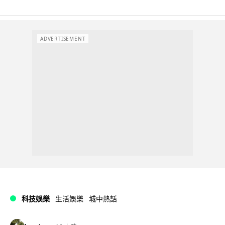
ADVERTISEMENT
科技娛樂
生活娛樂
城中熱話