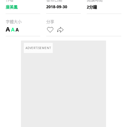
2018-09-30
唐美鳳
2分鐘
字體大小
分享
A
A
A
ADVERTISEMENT