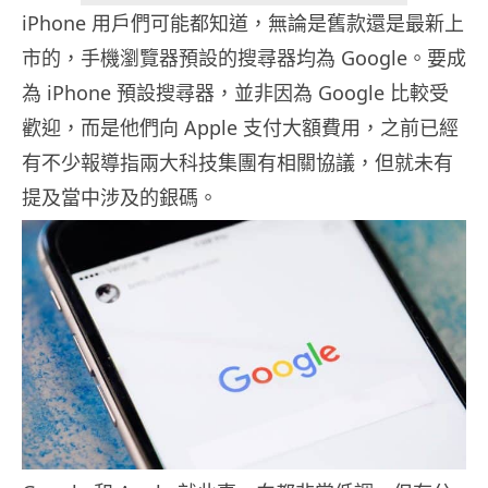
iPhone 用戶們可能都知道，無論是舊款還是最新上
市的，手機瀏覽器預設的搜尋器均為 Google。要成
為 iPhone 預設搜尋器，並非因為 Google 比較受
歡迎，而是他們向 Apple 支付大額費用，之前已經
有不少報導指兩大科技集團有相關協議，但就未有
提及當中涉及的銀碼。