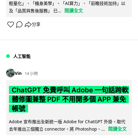
輕量化」、「機身美學」、「AI算力」、「前瞻技術加持」以
閱讀全文
及「品質與售後服務」 已...
分享
人工智能
Vin
14 小時
ChatGPT 免費呼叫 Adobe 一句話跨軟
體修圖兼整 PDF 不用開多個 APP 兼免
帳號
Adobe 宣布推出全新統一版 Adobe for ChatGPT 外掛，取代
閱讀全文
去年推出三個獨立 connector，將 Photoshop、...