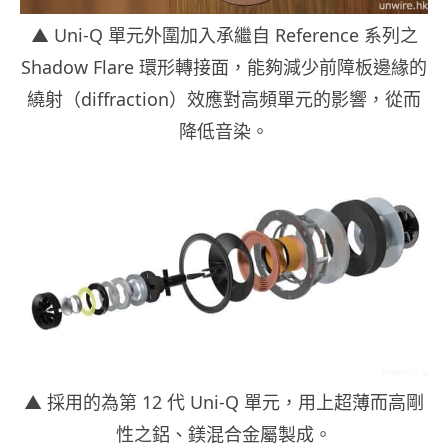
▲ Uni-Q 單元外圍加入承繼自 Reference 系列之
Shadow Flare 環形轉接面，能夠減少前障板邊緣的
繞射（diffraction）效應對高頻單元的影響，從而
降低音染。
▲ 採用的為第 12 代 Uni-Q 單元，用上超薄而高剛
性之鋁、鎂混合金屬製成。