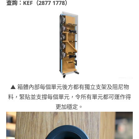
查詢：KEF（2877 1778）
▲ 箱體內部每個單元後方都有獨立支架及阻尼物
料，緊貼並支撐每個單元，令所有單元都可運作得
更加穩定。