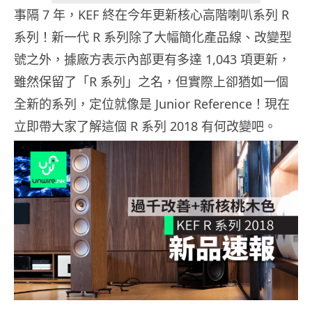
事隔 7 年，KEF 終在今年更新核心高階喇叭系列 R
系列！新一代 R 系列除了大幅簡化產品線、改變型
號之外，據廠方表示內部更有多達 1,043 項更新，
雖然保留了「R 系列」之名，但實際上卻猶如一個
全新的系列，定位就像是 Junior Reference！現在
立即帶大家了解這個 R 系列 2018 有何改變吧。