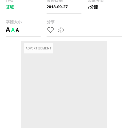
2018-09-27
艾域
7分鐘
字體大小
分享
A
A
A
ADVERTISEMENT