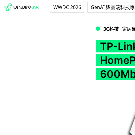
WWDC 2026
GenAI 與雲端科技
TP-Link PA402
3C科技
家居
TP-Lin
Home
600Mb