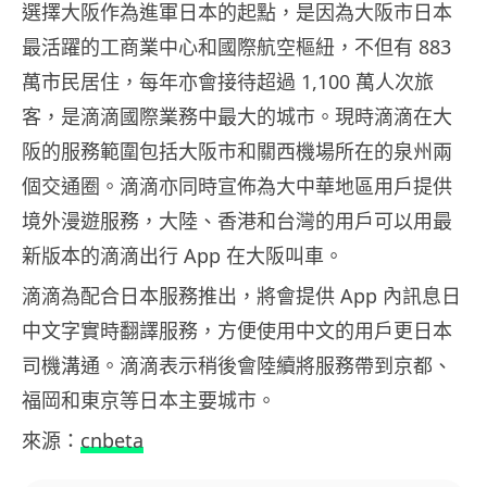
選擇大阪作為進軍日本的起點，是因為大阪市日本
最活躍的工商業中心和國際航空樞紐，不但有 883
萬市民居住，每年亦會接待超過 1,100 萬人次旅
客，是滴滴國際業務中最大的城市。現時滴滴在大
阪的服務範圍包括大阪市和關西機場所在的泉州兩
個交通圈。滴滴亦同時宣佈為大中華地區用戶提供
境外漫遊服務，大陸、香港和台灣的用戶可以用最
新版本的滴滴出行 App 在大阪叫車。
滴滴為配合日本服務推出，將會提供 App 內訊息日
中文字實時翻譯服務，方便使用中文的用戶更日本
司機溝通。滴滴表示稍後會陸續將服務帶到京都、
福岡和東京等日本主要城市。
來源：
cnbeta