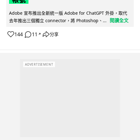
Adobe 宣布推出全新統一版 Adobe for ChatGPT 外掛，取代
閱讀全文
去年推出三個獨立 connector，將 Photoshop、...
144
11
分享
↗
ADVERTISEMENT