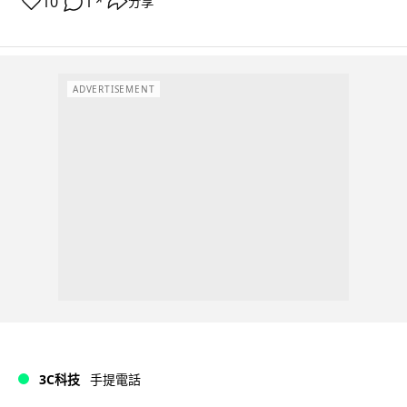
10
1
分享
↗
ADVERTISEMENT
3C科技
手提電話