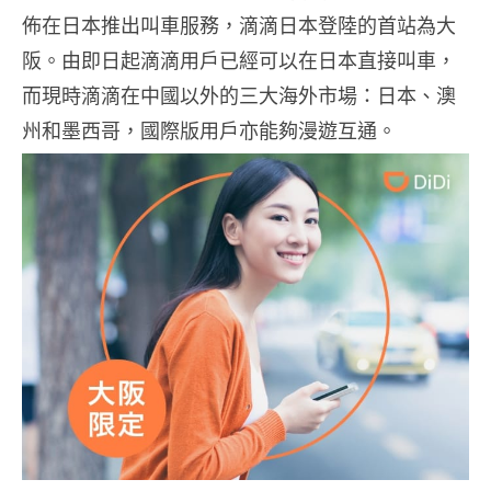
佈在日本推出叫車服務，滴滴日本登陸的首站為大
阪。由即日起滴滴用戶已經可以在日本直接叫車，
而現時滴滴在中國以外的三大海外市場：日本、澳
州和墨西哥，國際版用戶亦能夠漫遊互通。