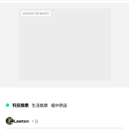
ADVERTISEMENT
科技娛樂
生活娛樂
城中熱話
Lawton
1 日