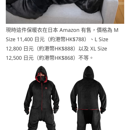
現時這件保暖衣在日本 Amazon 有售，價格為 M
Size 11,400 日元（約港幣HK$788）、L Size
12,800 日元（約港幣HK$888）以及 XL Size
12,500 日元（約港幣HK$868）不等。