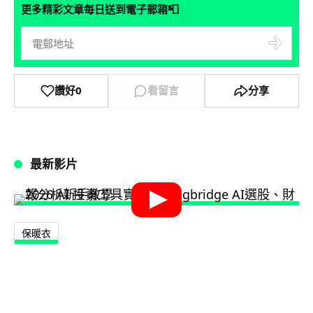
📮
更多精彩文章每日送到電子郵箱
讚好
0
看留言
分享
最新影片
保暖衣