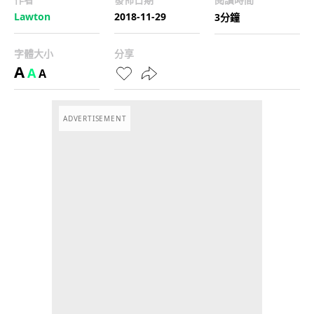
Lawton
2018-11-29
3分鐘
字體大小
分享
A
A
A
ADVERTISEMENT