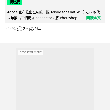
帳號
Adobe 宣布推出全新統一版 Adobe for ChatGPT 外掛，取代
閱讀全文
去年推出三個獨立 connector，將 Photoshop、...
94
2
分享
↗
ADVERTISEMENT