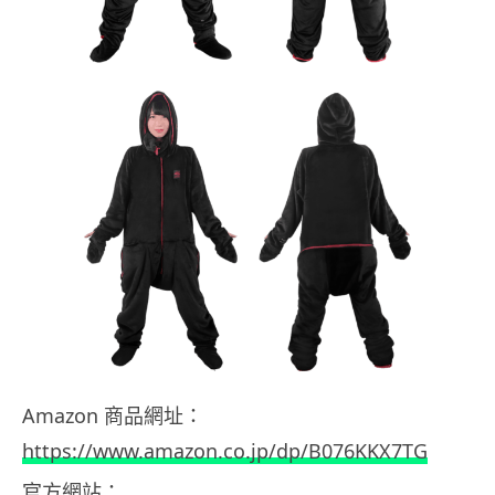
Amazon 商品網址：
https://www.amazon.co.jp/dp/B076KKX7TG
官方網站：