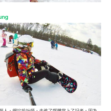
ung
腦人，網站設計師，走進了媒體當上了記者。因為