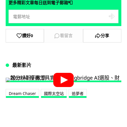
📮
更多精彩文章每日送到電子郵箱
讚好
0
看留言
分享
最新影片
Dream Chaser
國際太空站
追夢者