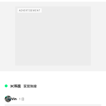
ADVERTISEMENT
3C科技
家居無線
Vin
1 日