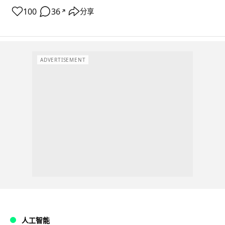
100
36
分享
↗
ADVERTISEMENT
人工智能