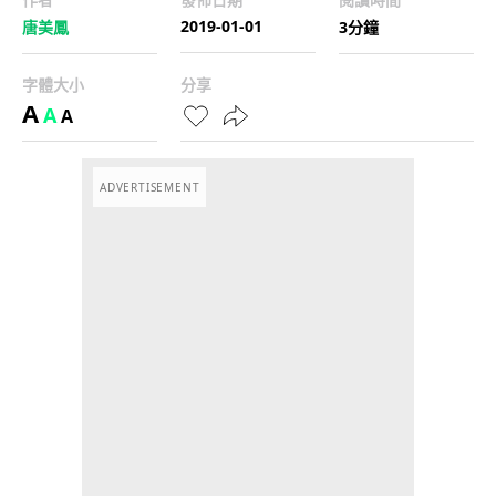
2019-01-01
唐美鳳
3分鐘
字體大小
分享
A
A
A
ADVERTISEMENT