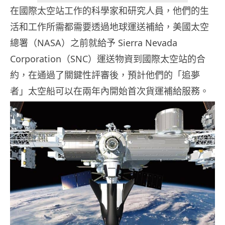
在國際太空站工作的科學家和研究人員，他們的生
活和工作所需都需要透過地球運送補給，美國太空
總署（NASA）之前就給予 Sierra Nevada
Corporation（SNC）運送物資到國際太空站的合
約，在通過了關鍵性評審後，預計他們的「追夢
者」太空船可以在兩年內開始首次貨運補給服務。