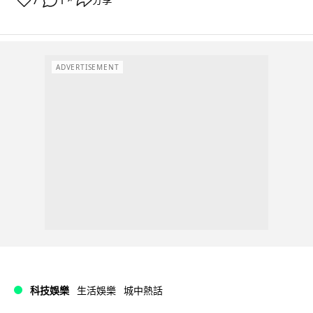
7
1
分享
ADVERTISEMENT
科技娛樂
生活娛樂
城中熱話