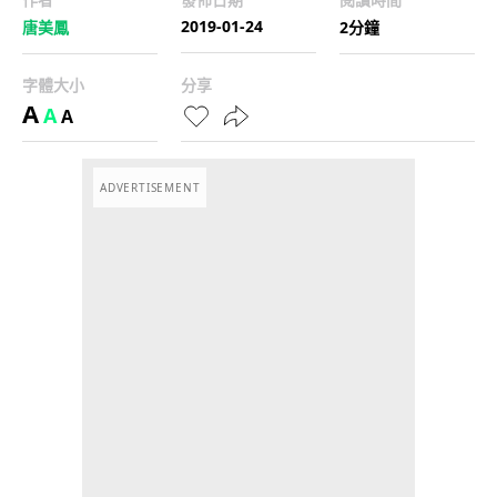
2019-01-24
唐美鳳
2分鐘
字體大小
分享
A
A
A
ADVERTISEMENT