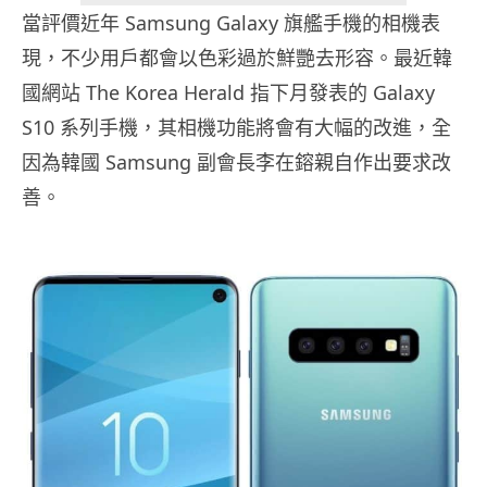
當評價近年 Samsung Galaxy 旗艦手機的相機表
現，不少用戶都會以色彩過於鮮艷去形容。最近韓
國網站 The Korea Herald 指下月發表的 Galaxy
S10 系列手機，其相機功能將會有大幅的改進，全
因為韓國 Samsung 副會長李在鎔親自作出要求改
善。