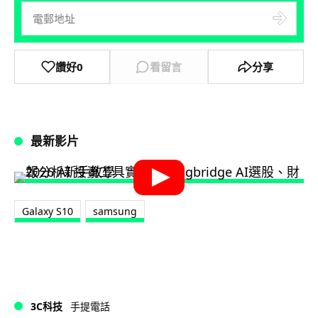
讚好
0
看留言
分享
最新影片
Galaxy S10
samsung
3C科技
手提電話