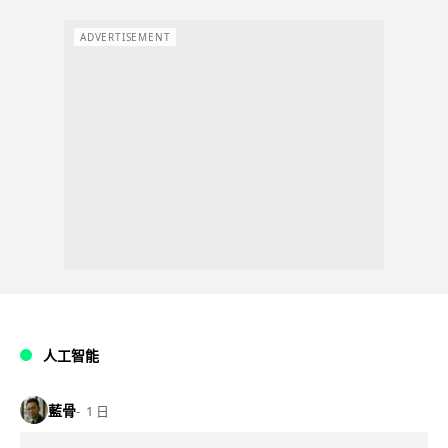
ADVERTISEMENT
人工智能
藍骨
1 日