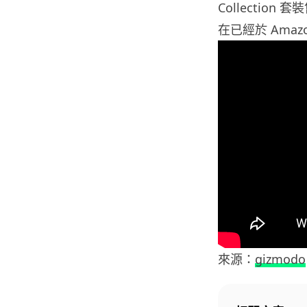
Collection
在已經於 Amaz
來源：
gizmodo